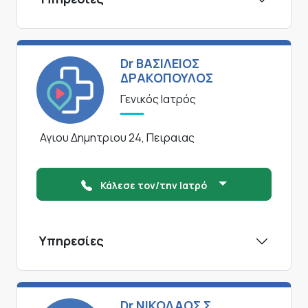
Dr ΒΑΣΙΛΕΙΟΣ
ΔΡΑΚΟΠΟΥΛΟΣ
Γενικός Ιατρός
Αγιου Δημητριου 24, Πειραιας
Κάλεσε τον/την Ιατρό
Υπηρεσίες
Dr ΝΙΚΟΛΑΟΣ Σ.