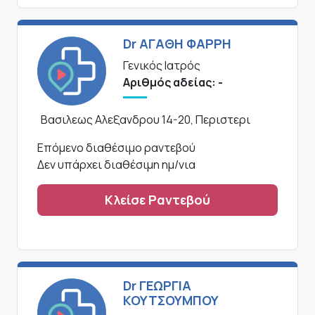
Dr ΑΓΑΘΗ ΦΑΡΡΗ
Γενικός Ιατρός
Αριθμός αδείας: -
Βασιλεως Αλεξανδρου 14-20, Περιστερι
Επόμενο διαθέσιμο ραντεβού
Δεν υπάρχει διαθέσιμη ημ/νια
Κλείσε Ραντεβού
Dr ΓΕΩΡΓΙΑ
ΚΟΥΤΣΟΥΜΠΟΥ