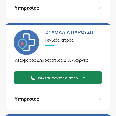
Υπηρεσίες
Dr ΑΜΑΛΙΑ ΠΑΡΟΥΣΗ
Γενικός Ιατρός
Λεωφορος Δημοκρατιας 219, Αχαρνες
Κάλεσε τον/την Ιατρό
Υπηρεσίες