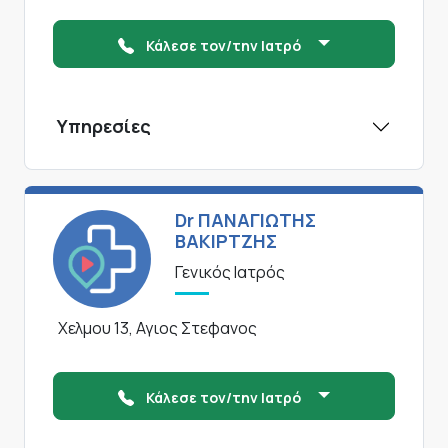
Κάλεσε τον/την Ιατρό
Υπηρεσίες
Dr ΠΑΝΑΓΙΩΤΗΣ
ΒΑΚΙΡΤΖΗΣ
Γενικός Ιατρός
Χελμου 13, Αγιος Στεφανος
Κάλεσε τον/την Ιατρό