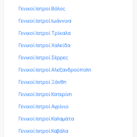
Γενικοί Ιατροί Βόλος
Γενικοί Ιατροί Ιωάννινα
Γενικοί Ιατροί Τρίκαλα
Γενικοί Ιατροί Χαλκίδα
Γενικοί Ιατροί Σέρρες
Γενικοί Ιατροί Αλεξανδρούπολη
Γενικοί Ιατροί Ξάνθη
Γενικοί Ιατροί Κατερίνη
Γενικοί Ιατροί Αγρίνιο
Γενικοί Ιατροί Καλαμάτα
Γενικοί Ιατροί Καβάλα