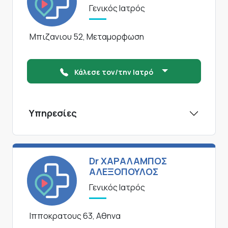
Γενικός Ιατρός
Μπιζανιου 52, Μεταμορφωση
Κάλεσε τον/την Ιατρό
Υπηρεσίες
Dr ΧΑΡΑΛΑΜΠΟΣ
ΑΛΕΞΟΠΟΥΛΟΣ
Γενικός Ιατρός
Ιπποκρατους 63, Αθηνα