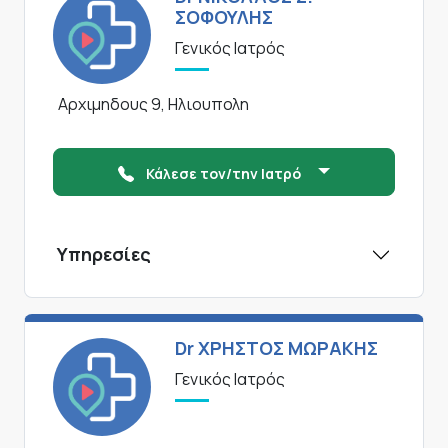
ΣΟΦΟΥΛΗΣ
Γενικός Ιατρός
Αρχιμηδους 9, Ηλιουπολη
Κάλεσε τον/την Ιατρό
Υπηρεσίες
Dr ΧΡΗΣΤΟΣ ΜΩΡΑΚΗΣ
Γενικός Ιατρός