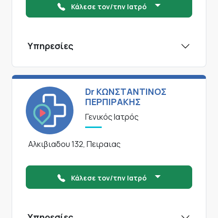
Κάλεσε τον/την Ιατρό
Υπηρεσίες
Dr ΚΩΝΣΤΑΝΤΙΝΟΣ
ΠΕΡΠΙΡΑΚΗΣ
Γενικός Ιατρός
Αλκιβιαδου 132, Πειραιας
Κάλεσε τον/την Ιατρό
Υπηρεσίες