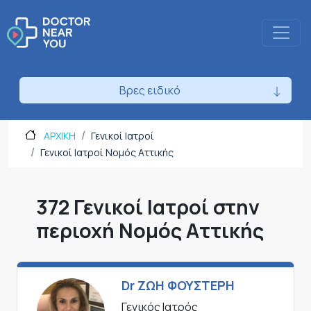
Βρες ειδικό
ΑΡΧΙΚΗ
Γενικοί Ιατροί
Γενικοί Ιατροί Νομός Αττικής
372 Γενικοί Ιατροί στην
περιοχή Νομός Αττικής
Dr ΖΩΗ ΦΟΥΣΤΕΡΗ
Γενικός Ιατρός