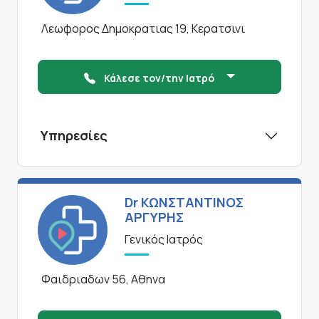
Λεωφορος Δημοκρατιας 19, Κερατσινι
Κάλεσε τον/την Ιατρό
Υπηρεσίες
Dr ΚΩΝΣΤΑΝΤΙΝΟΣ
ΑΡΓΥΡΗΣ
Γενικός Ιατρός
Φαιδριαδων 56, Αθηνα