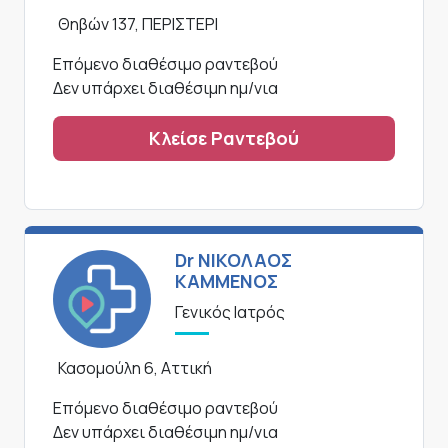
Θηβών 137, ΠΕΡΙΣΤΕΡΙ
Επόμενο διαθέσιμο ραντεβού
Δεν υπάρχει διαθέσιμη ημ/νια
Κλείσε Ραντεβού
Dr ΝΙΚΟΛΑΟΣ
ΚΑΜΜΕΝΟΣ
Γενικός Ιατρός
Κασομούλη 6, Αττική
Επόμενο διαθέσιμο ραντεβού
Δεν υπάρχει διαθέσιμη ημ/νια