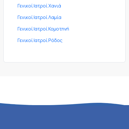
Γενικοί Ιατροί Χανιά
Γενικοί Ιατροί Λαμία
Γενικοί Ιατροί Κομοτηνή
Γενικοί Ιατροί Ρόδος