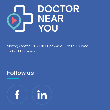
Μάχης Κρήτης 10, 71303 Ηράκλειο , Κρήτη, Ελλάδα
+30 281 600 4747
Follow us