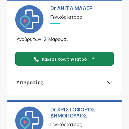
Dr ΑΝΙΤΑ ΜΑΛΕΡ
Γενικός Ιατρός
Αναβρυτων 12, Μαρουσι
Κάλεσε τον/την Ιατρό
Υπηρεσίες
Dr ΧΡΙΣΤΟΦΟΡΟΣ
ΔΗΜΟΠΟΥΛΟΣ
Γενικός Ιατρός