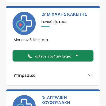
Dr ΜΙΧΑΛΗΣ ΚΑΚΕΠΗΣ
Γενικός Ιατρός
Μουσων 5, Κηφισια
Κάλεσε τον/την Ιατρό
Υπηρεσίες
Dr ΑΓΓΕΛΙΚΗ
ΚΟΥΦΟΥΔΑΚΗ