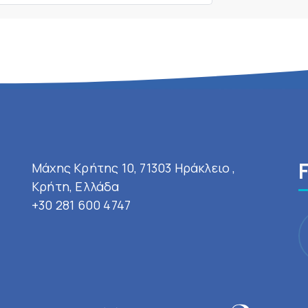
Μάχης Κρήτης 10, 71303 Ηράκλειο ,
Κρήτη, Ελλάδα
+30 281 600 4747