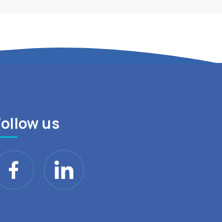
Follow us