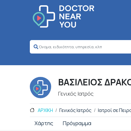
ΒΑΣΙΛΕΙΟΣ ΔΡΑ
Γενικός Ιατρός
ΑΡΧΙΚΗ
Γενικός Ιατρός
Ιατροί σε Πειρ
Χάρτης
Πρόγραμμα