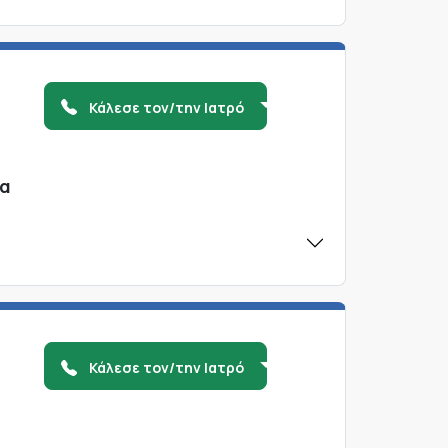
Κάλεσε τον/την Ιατρό
να
Κάλεσε τον/την Ιατρό