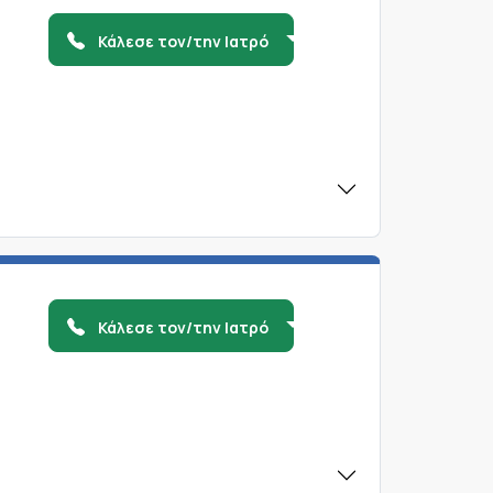
Κάλεσε τον/την Ιατρό
Κάλεσε τον/την Ιατρό