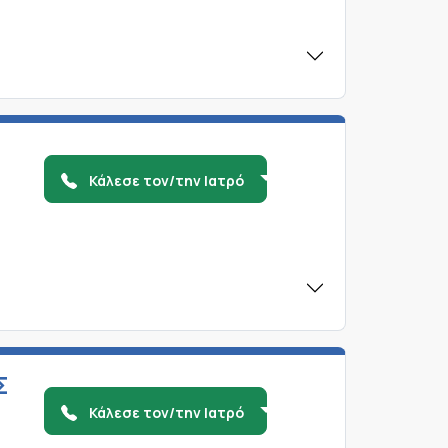
Κάλεσε τον/την Ιατρό
Σ
Κάλεσε τον/την Ιατρό