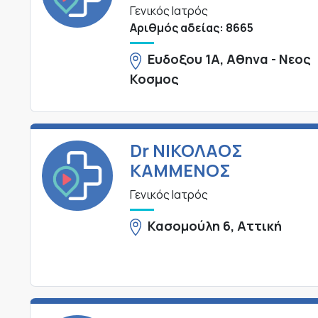
Γενικός Ιατρός
Αριθμός αδείας: 8665
Ευδοξου 1Α, Αθηνα - Νεος
Κοσμος
Dr ΝΙΚΟΛΑΟΣ
ΚΑΜΜΕΝΟΣ
Γενικός Ιατρός
Κασομούλη 6, Αττική