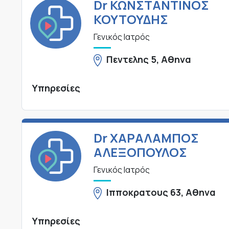
Dr ΚΩΝΣΤΑΝΤΙΝΟΣ
ΚΟΥΤΟΥΔΗΣ
Γενικός Ιατρός
Πεντελης 5, Αθηνα
Υπηρεσίες
Dr ΧΑΡΑΛΑΜΠΟΣ
ΑΛΕΞΟΠΟΥΛΟΣ
Γενικός Ιατρός
Ιπποκρατους 63, Αθηνα
Υπηρεσίες