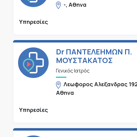
-, Αθηνα
Υπηρεσίες
Dr ΠΑΝΤΕΛΕΗΜΩΝ Π.
ΜΟΥΣΤΑΚΑΤΟΣ
Γενικός Ιατρός
Λεωφορος Αλεξανδρας 192
Αθηνα
Υπηρεσίες