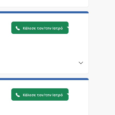
Κάλεσε τον/την Ιατρό
Κάλεσε τον/την Ιατρό