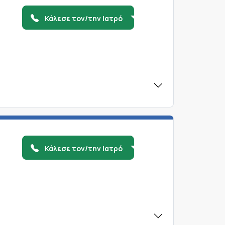
Κάλεσε τον/την Ιατρό
Κάλεσε τον/την Ιατρό