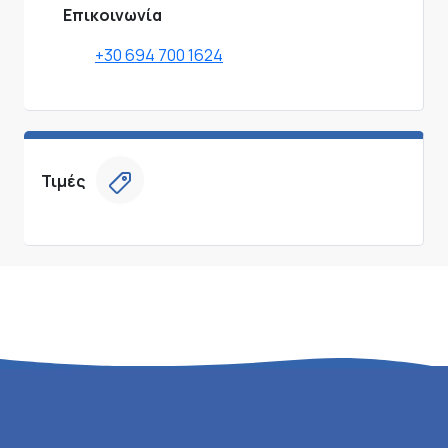
Επικοινωνία
+30 694 700 1624
Τιμές