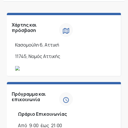
Χάρτης και
πρόσβαση
Κασομούλη 6, Αττική
11745, Νομός Αττικής
Πρόγραμμα και
επικοινωνία
Ωράριο Επικοινωνίας
Από
9:00
έως
21:00