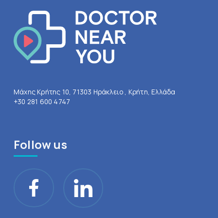
Μάχης Κρήτης 10, 71303 Ηράκλειο , Κρήτη, Ελλάδα
+30 281 600 4747
Follow us