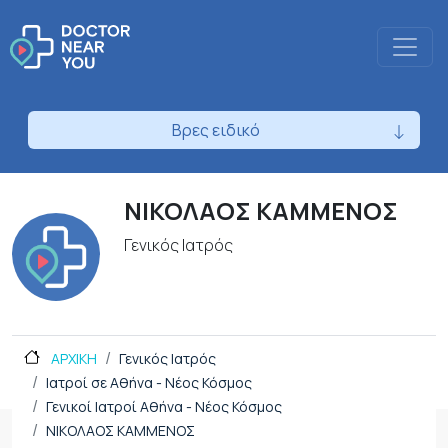
Βρες ειδικό
ΝΙΚΟΛΑΟΣ ΚΑΜΜΕΝΟΣ
Γενικός Ιατρός
ΑΡΧΙΚΗ
Γενικός Ιατρός
Ιατροί σε Αθήνα - Νέος Κόσμος
Γενικοί Ιατροί Αθήνα - Νέος Κόσμος
ΝΙΚΟΛΑΟΣ ΚΑΜΜΕΝΟΣ