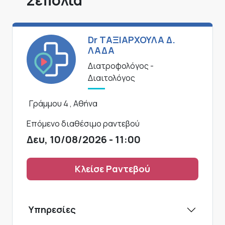
Σεπόλια
Dr ΤΑΞΙΑΡΧΟΥΛΑ Δ.
ΛΑΔΑ
Διατροφολόγος -
Διαιτολόγος
Γράμμου 4 , Αθήνα
Επόμενο διαθέσιμο ραντεβού
Δευ, 10/08/2026 - 11:00
Κλείσε Ραντεβού
Υπηρεσίες