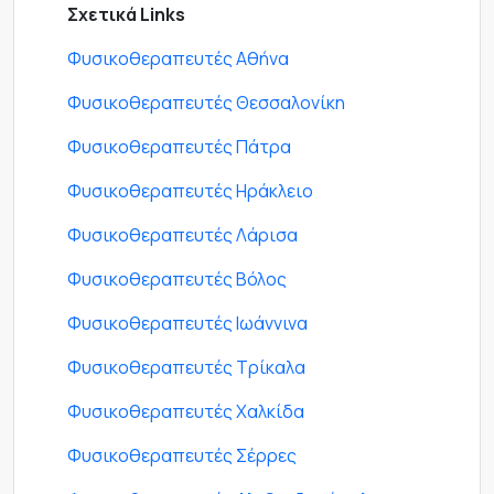
Σχετικά Links
Φυσικοθεραπευτές Αθήνα
Φυσικοθεραπευτές Θεσσαλονίκη
Φυσικοθεραπευτές Πάτρα
Φυσικοθεραπευτές Ηράκλειο
Φυσικοθεραπευτές Λάρισα
Φυσικοθεραπευτές Βόλος
Φυσικοθεραπευτές Ιωάννινα
Φυσικοθεραπευτές Τρίκαλα
Φυσικοθεραπευτές Χαλκίδα
Φυσικοθεραπευτές Σέρρες