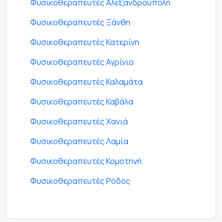
Φυσικοθεραπευτές Αλεξανδρούπολη
Φυσικοθεραπευτές Ξάνθη
Φυσικοθεραπευτές Κατερίνη
Φυσικοθεραπευτές Αγρίνιο
Φυσικοθεραπευτές Καλαμάτα
Φυσικοθεραπευτές Καβάλα
Φυσικοθεραπευτές Χανιά
Φυσικοθεραπευτές Λαμία
Φυσικοθεραπευτές Κομοτηνή
Φυσικοθεραπευτές Ρόδος