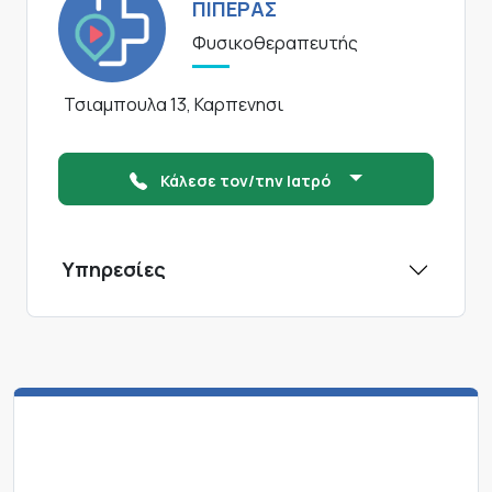
ΠΙΠΕΡΑΣ
Φυσικοθεραπευτής
Τσιαμπουλα 13, Καρπενησι
Κάλεσε τον/την Ιατρό
Υπηρεσίες