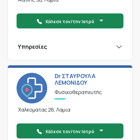
Κάλεσε τον/την Ιατρό
Υπηρεσίες
Dr ΣΤΑΥΡΟΥΛΑ
ΛΕΜΟΝΙΔΟΥ
Φυσικοθεραπευτής
Χαλκοματας 26, Λαμια
Κάλεσε τον/την Ιατρό