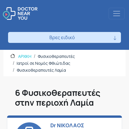
Βρες ειδικό
ΑΡΧΙΚΗ
Φυσικοθεραπευτές
Ιατροί σε Νομός Φθιώτιδας
Φυσικοθεραπευτές Λαμία
6 Φυσικοθεραπευτές
στην περιοχή Λαμία
Dr ΝΙΚΟΛΑΟΣ