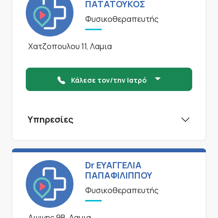
ΠΑΤΑΤΟΥΚΟΣ
Φυσικοθεραπευτής
Χατζοπουλου 11, Λαμια
Κάλεσε τον/την Ιατρό
Υπηρεσίες
Dr ΕΥΑΓΓΕΛΙΑ
ΠΑΠΑΦΙΛΙΠΠΟΥ
Φυσικοθεραπευτής
Αιγινης 9Β, Λαμια