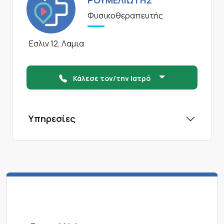
ΡΟΥΜΕΛΙΩΤΗΣ
Φυσικοθεραπευτής
Εσλιν 12, Λαμια
Κάλεσε τον/την Ιατρό
Υπηρεσίες