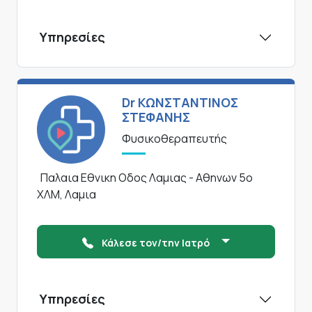
Υπηρεσίες
Dr ΚΩΝΣΤΑΝΤΙΝΟΣ
ΣΤΕΦΑΝΗΣ
Φυσικοθεραπευτής
Παλαια Εθνικη Οδος Λαμιας - Αθηνων 5ο
ΧΛΜ, Λαμια
Κάλεσε τον/την Ιατρό
Υπηρεσίες