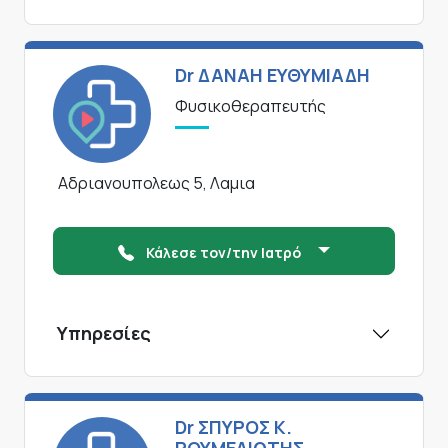
Dr ΔΑΝΑΗ ΕΥΘΥΜΙΑΔΗ
Φυσικοθεραπευτής
Αδριανουπολεως 5, Λαμια
Κάλεσε τον/την Ιατρό
Υπηρεσίες
Dr ΣΠΥΡΟΣ Κ.