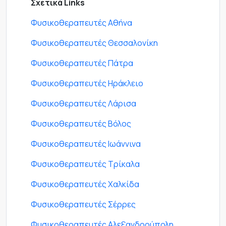
Σχετικά Links
Φυσικοθεραπευτές Αθήνα
Φυσικοθεραπευτές Θεσσαλονίκη
Φυσικοθεραπευτές Πάτρα
Φυσικοθεραπευτές Ηράκλειο
Φυσικοθεραπευτές Λάρισα
Φυσικοθεραπευτές Βόλος
Φυσικοθεραπευτές Ιωάννινα
Φυσικοθεραπευτές Τρίκαλα
Φυσικοθεραπευτές Χαλκίδα
Φυσικοθεραπευτές Σέρρες
Φυσικοθεραπευτές Αλεξανδρούπολη