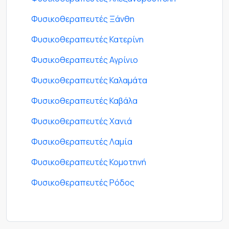
Φυσικοθεραπευτές Ξάνθη
Φυσικοθεραπευτές Κατερίνη
Φυσικοθεραπευτές Αγρίνιο
Φυσικοθεραπευτές Καλαμάτα
Φυσικοθεραπευτές Καβάλα
Φυσικοθεραπευτές Χανιά
Φυσικοθεραπευτές Λαμία
Φυσικοθεραπευτές Κομοτηνή
Φυσικοθεραπευτές Ρόδος