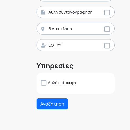
Άυλη συνταγογράφηση
Βιντεοκλήση
ΕΟΠΥΥ
Υπηρεσίες
Απλή επίσκεψη
Αναζήτηση