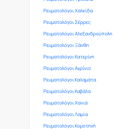
Ρευματολόγοι Χαλκίδα
Ρευματολόγοι Σέρρες
Ρευματολόγοι Αλεξανδρούπολη
Ρευματολόγοι Ξάνθη
Ρευματολόγοι Κατερίνη
Ρευματολόγοι Αγρίνιο
Ρευματολόγοι Καλαμάτα
Ρευματολόγοι Καβάλα
Ρευματολόγοι Χανιά
Ρευματολόγοι Λαμία
Ρευματολόγοι Κομοτηνή