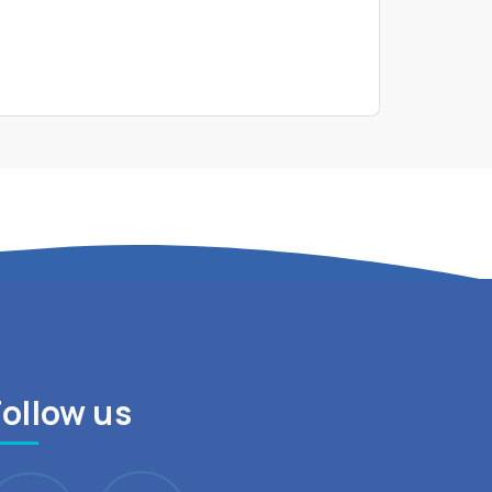
Follow us