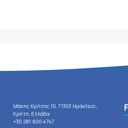
Μάχης Κρήτης 10, 71303 Ηράκλειο ,
Κρήτη, Ελλάδα
+30 281 600 4747