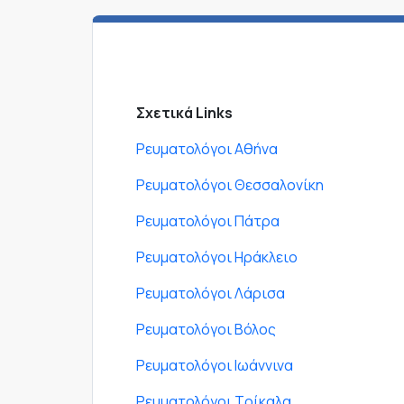
Σχετικά Links
Ρευματολόγοι Αθήνα
Ρευματολόγοι Θεσσαλονίκη
Ρευματολόγοι Πάτρα
Ρευματολόγοι Ηράκλειο
Ρευματολόγοι Λάρισα
Ρευματολόγοι Βόλος
Ρευματολόγοι Ιωάννινα
Ρευματολόγοι Τρίκαλα