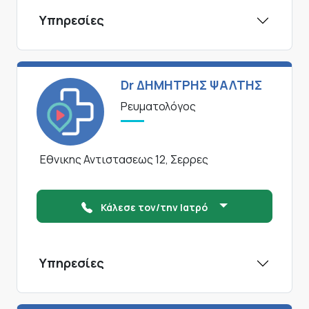
Υπηρεσίες
Dr ΔΗΜΗΤΡΗΣ ΨΑΛΤΗΣ
Ρευματολόγος
Εθνικης Αντιστασεως 12, Σερρες
Κάλεσε τον/την Ιατρό
Υπηρεσίες