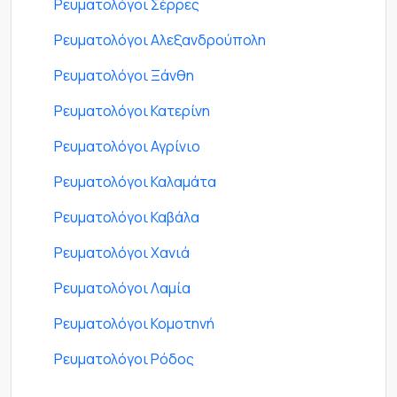
Ρευματολόγοι Σέρρες
Ρευματολόγοι Αλεξανδρούπολη
Ρευματολόγοι Ξάνθη
Ρευματολόγοι Κατερίνη
Ρευματολόγοι Αγρίνιο
Ρευματολόγοι Καλαμάτα
Ρευματολόγοι Καβάλα
Ρευματολόγοι Χανιά
Ρευματολόγοι Λαμία
Ρευματολόγοι Κομοτηνή
Ρευματολόγοι Ρόδος