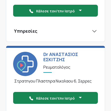
Κάλεσε τον/την Ιατρό
Υπηρεσίες
Dr ΑΝΑΣΤΑΣΙΟΣ
ΕΣΚΙΤΖΗΣ
Ρευματολόγος
Στρατηγου Πλαστηρα Νικολαου 6, Σερρες
Κάλεσε τον/την Ιατρό