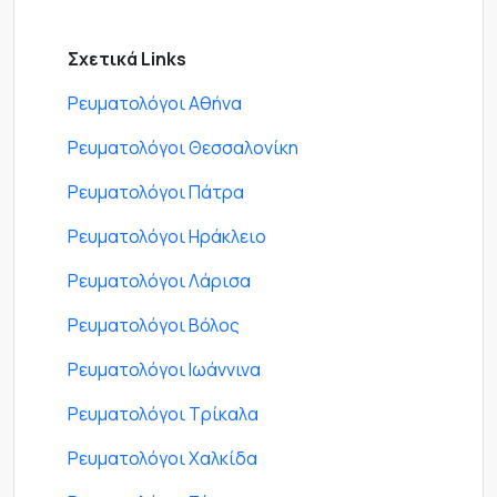
Σχετικά Links
Ρευματολόγοι Αθήνα
Ρευματολόγοι Θεσσαλονίκη
Ρευματολόγοι Πάτρα
Ρευματολόγοι Ηράκλειο
Ρευματολόγοι Λάρισα
Ρευματολόγοι Βόλος
Ρευματολόγοι Ιωάννινα
Ρευματολόγοι Τρίκαλα
Ρευματολόγοι Χαλκίδα