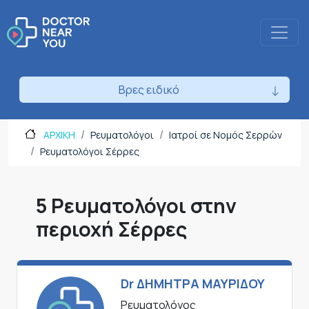
Βρες ειδικό
ΑΡΧΙΚΗ
Ρευματολόγοι
Ιατροί σε Νομός Σερρών
Ρευματολόγοι Σέρρες
5 Ρευματολόγοι στην
περιοχή Σέρρες
Dr ΔΗΜΗΤΡΑ ΜΑΥΡΙΔΟΥ
Ρευματολόγος