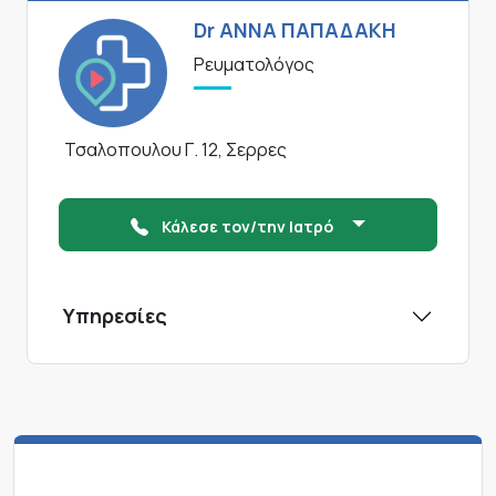
Dr ΑΝΝΑ ΠΑΠΑΔΑΚΗ
Ρευματολόγος
Τσαλοπουλου Γ. 12, Σερρες
Κάλεσε τον/την Ιατρό
Υπηρεσίες