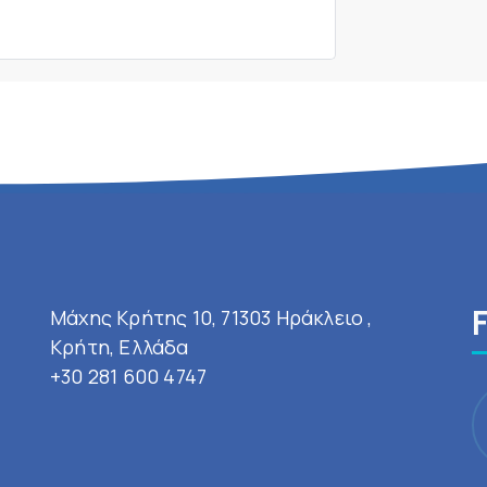
Μάχης Κρήτης 10, 71303 Ηράκλειο ,
Κρήτη, Ελλάδα
+30 281 600 4747