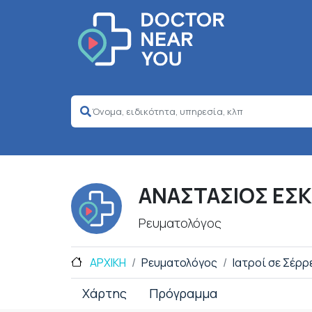
ΑΝΑΣΤΑΣΙΟΣ ΕΣ
Ρευματολόγος
ΑΡΧΙΚΗ
Ρευματολόγος
Ιατροί σε Σέρρ
Χάρτης
Πρόγραμμα