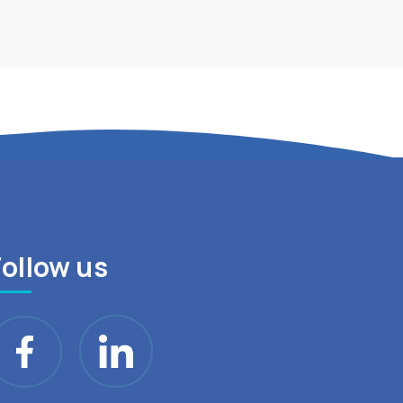
Follow us