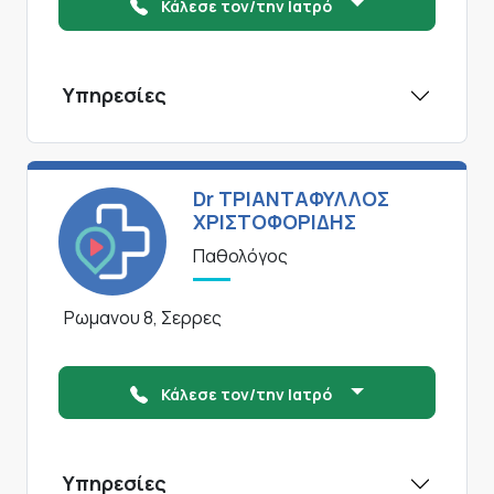
Κάλεσε τον/την Ιατρό
Υπηρεσίες
Dr ΤΡΙΑΝΤΑΦΥΛΛΟΣ
ΧΡΙΣΤΟΦΟΡΙΔΗΣ
Παθολόγος
Ρωμανου 8, Σερρες
Κάλεσε τον/την Ιατρό
Υπηρεσίες