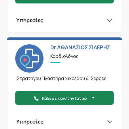
Υπηρεσίες
Dr ΑΘΑΝΑΣΙΟΣ ΣΙΔΕΡΗΣ
Καρδιολόγος
Στρατηγου Πλαστηρα Νικολαου 4, Σερρες
Κάλεσε τον/την Ιατρό
Υπηρεσίες