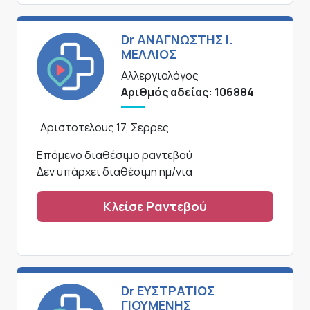
Dr ΑΝΑΓΝΩΣΤΗΣ Ι.
ΜΕΛΛΙΟΣ
Αλλεργιολόγος
Αριθμός αδείας: 106884
Αριστοτελους 17, Σερρες
Επόμενο διαθέσιμο ραντεβού
Δεν υπάρχει διαθέσιμη ημ/νια
Κλείσε Ραντεβού
Dr ΕΥΣΤΡΑΤΙΟΣ
ΓΙΟΥΜΕΝΗΣ