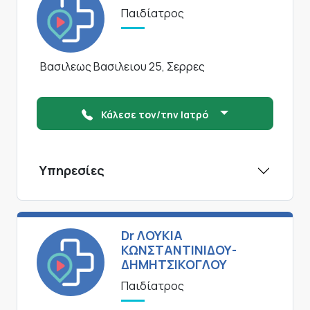
Παιδίατρος
Βασιλεως Βασιλειου 25, Σερρες
Κάλεσε τον/την Ιατρό
Υπηρεσίες
Dr ΛΟΥΚΙΑ
ΚΩΝΣΤΑΝΤΙΝΙΔΟΥ-
ΔΗΜΗΤΣΙΚΟΓΛΟΥ
Παιδίατρος