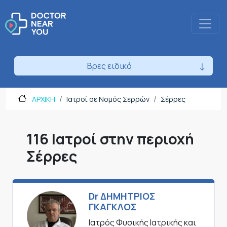
Βρες ειδικό
ΑΡΧΙΚΗ
Ιατροί σε Νομός Σερρών
Σέρρες
116 Ιατροί στην περιοχή
Σέρρες
Dr ΔΗΜΗΤΡΙΟΣ
ΓΚΑΓΚΛΟΣ
Ιατρός Φυσικής Ιατρικής και