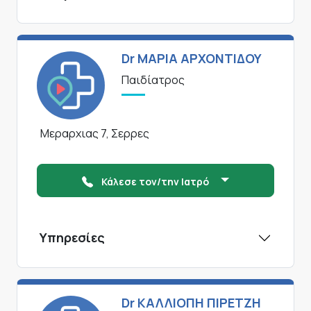
Dr ΜΑΡΙΑ ΑΡΧΟΝΤΙΔΟΥ
Παιδίατρος
Μεραρχιας 7, Σερρες
Κάλεσε τον/την Ιατρό
Υπηρεσίες
Dr ΚΑΛΛΙΟΠΗ ΠΙΡΕΤΖΗ