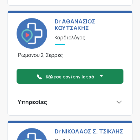
Dr ΑΘΑΝΑΣΙΟΣ
ΚΟΥΤΣΑΚΗΣ
Καρδιολόγος
Ρωμανου 2, Σερρες
Κάλεσε τον/την Ιατρό
Υπηρεσίες
Dr ΝΙΚΟΛΑΟΣ Σ. ΤΣΙΚΛΗΣ