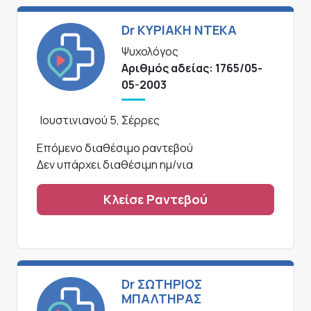
Dr ΚΥΡΙΑΚΗ ΝΤΕΚΑ
Ψυχολόγος
Αριθμός αδείας: 1765/05-
05-2003
Ιουστινιανού 5, Σέρρες
Επόμενο διαθέσιμο ραντεβού
Δεν υπάρχει διαθέσιμη ημ/νια
Κλείσε Ραντεβού
Dr ΣΩΤΗΡΙΟΣ
ΜΠΑΛΤΗΡΑΣ