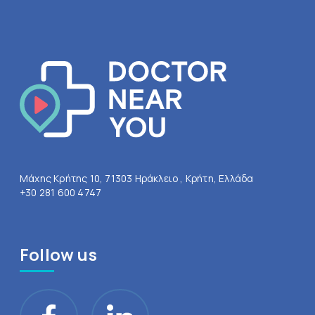
Μάχης Κρήτης 10, 71303 Ηράκλειο , Κρήτη, Ελλάδα
+30 281 600 4747
Follow us