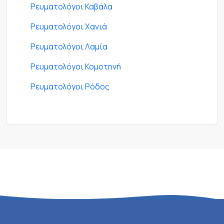
Ρευματολόγοι Καβάλα
Ρευματολόγοι Χανιά
Ρευματολόγοι Λαμία
Ρευματολόγοι Κομοτηνή
Ρευματολόγοι Ρόδος