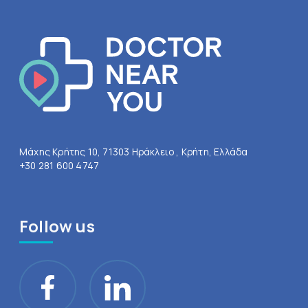
Μάχης Κρήτης 10, 71303 Ηράκλειο , Κρήτη, Ελλάδα
+30 281 600 4747
Follow us