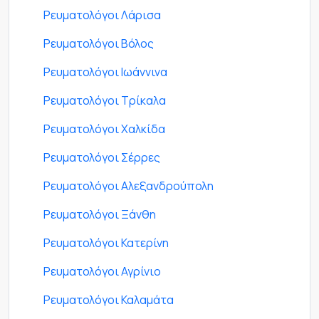
Ρευματολόγοι Λάρισα
Ρευματολόγοι Βόλος
Ρευματολόγοι Ιωάννινα
Ρευματολόγοι Τρίκαλα
Ρευματολόγοι Χαλκίδα
Ρευματολόγοι Σέρρες
Ρευματολόγοι Αλεξανδρούπολη
Ρευματολόγοι Ξάνθη
Ρευματολόγοι Κατερίνη
Ρευματολόγοι Αγρίνιο
Ρευματολόγοι Καλαμάτα