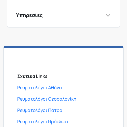
Υπηρεσίες
Σχετικά Links
Ρευματολόγοι Αθήνα
Ρευματολόγοι Θεσσαλονίκη
Ρευματολόγοι Πάτρα
Ρευματολόγοι Ηράκλειο