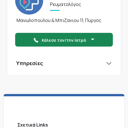
Ρευματολόγος
Μανωλοπουλου & Μπιζανιου 11, Πυργος
Κάλεσε τον/την Ιατρό
Υπηρεσίες
Σχετικά Links