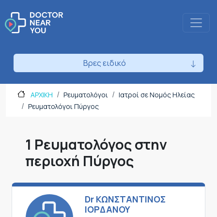
Βρες ειδικό
ΑΡΧΙΚΗ
Ρευματολόγοι
Ιατροί σε Νομός Ηλείας
Ρευματολόγοι Πύργος
1 Ρευματολόγος στην
περιοχή Πύργος
Dr ΚΩΝΣΤΑΝΤΙΝΟΣ
ΙΟΡΔΑΝΟΥ