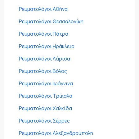
Ρευματολόγοι Αθήνα
Ρευματολόγοι Θεσσαλονίκη
Ρευματολόγοι Πάτρα
Ρευματολόγοι Ηράκλειο
Ρευματολόγοι Λάρισα
Ρευματολόγοι Βόλος
Ρευματολόγοι Ιωάννινα
Ρευματολόγοι Τρίκαλα
Ρευματολόγοι Χαλκίδα
Ρευματολόγοι Σέρρες
Ρευματολόγοι Αλεξανδρούπολη