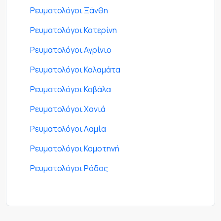
Ρευματολόγοι Ξάνθη
Ρευματολόγοι Κατερίνη
Ρευματολόγοι Αγρίνιο
Ρευματολόγοι Καλαμάτα
Ρευματολόγοι Καβάλα
Ρευματολόγοι Χανιά
Ρευματολόγοι Λαμία
Ρευματολόγοι Κομοτηνή
Ρευματολόγοι Ρόδος