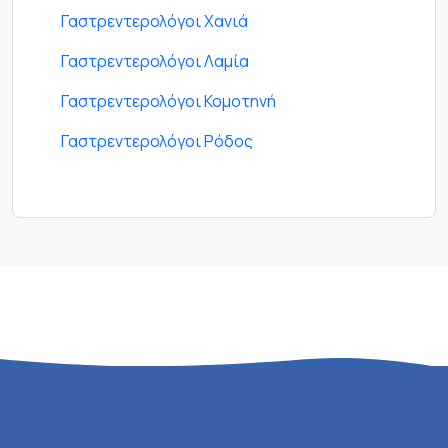
Γαστρεντερολόγοι Χανιά
Γαστρεντερολόγοι Λαμία
Γαστρεντερολόγοι Κομοτηνή
Γαστρεντερολόγοι Ρόδος