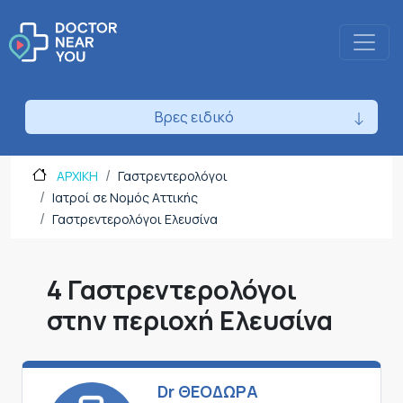
Βρες ειδικό
ΑΡΧΙΚΗ
Γαστρεντερολόγοι
Ιατροί σε Νομός Αττικής
Γαστρεντερολόγοι Ελευσίνα
4 Γαστρεντερολόγοι
στην περιοχή Ελευσίνα
Dr ΘΕΟΔΩΡΑ