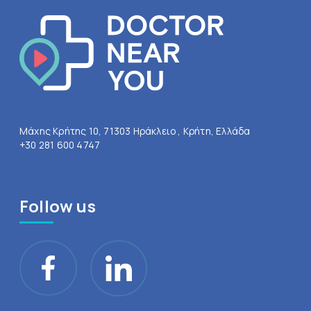
Μάχης Κρήτης 10, 71303 Ηράκλειο , Κρήτη, Ελλάδα
+30 281 600 4747
Follow us