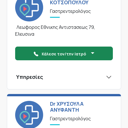
ΚΟΤΣΟΠΟΥΛΟΥ
Γαστρεντερολόγος
Λεωφορος Εθνικης Αντιστασεως 79,
Ελευσινα
Κάλεσε τον/την Ιατρό
Υπηρεσίες
Dr ΧΡΥΣΟΥΛΑ
ΑΝΥΦΑΝΤΗ
Γαστρεντερολόγος