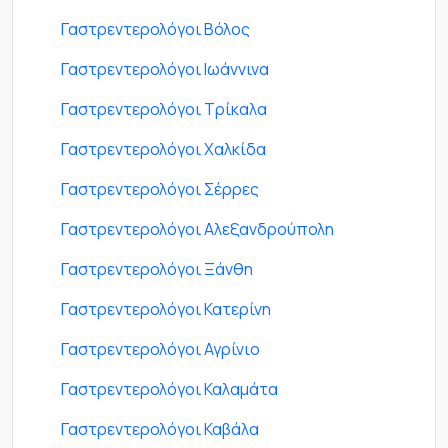
Γαστρεντερολόγοι Βόλος
Γαστρεντερολόγοι Ιωάννινα
Γαστρεντερολόγοι Τρίκαλα
Γαστρεντερολόγοι Χαλκίδα
Γαστρεντερολόγοι Σέρρες
Γαστρεντερολόγοι Αλεξανδρούπολη
Γαστρεντερολόγοι Ξάνθη
Γαστρεντερολόγοι Κατερίνη
Γαστρεντερολόγοι Αγρίνιο
Γαστρεντερολόγοι Καλαμάτα
Γαστρεντερολόγοι Καβάλα