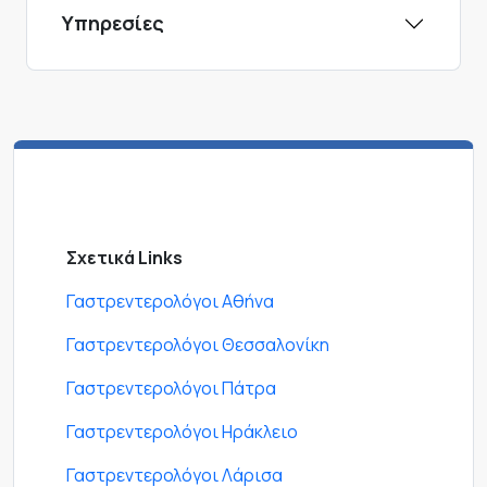
Υπηρεσίες
Σχετικά Links
Γαστρεντερολόγοι Αθήνα
Γαστρεντερολόγοι Θεσσαλονίκη
Γαστρεντερολόγοι Πάτρα
Γαστρεντερολόγοι Ηράκλειο
Γαστρεντερολόγοι Λάρισα