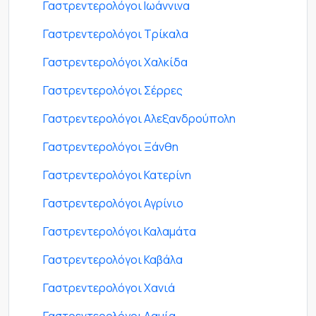
Γαστρεντερολόγοι Ιωάννινα
Γαστρεντερολόγοι Τρίκαλα
Γαστρεντερολόγοι Χαλκίδα
Γαστρεντερολόγοι Σέρρες
Γαστρεντερολόγοι Αλεξανδρούπολη
Γαστρεντερολόγοι Ξάνθη
Γαστρεντερολόγοι Κατερίνη
Γαστρεντερολόγοι Αγρίνιο
Γαστρεντερολόγοι Καλαμάτα
Γαστρεντερολόγοι Καβάλα
Γαστρεντερολόγοι Χανιά