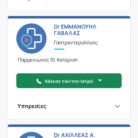
Dr ΕΜΜΑΝΟΥΗΛ
ΓΑΒΑΛΑΣ
Γαστρεντερολόγος
Παρμενιωνος 10, Κατερινη
Κάλεσε τον/την Ιατρό
Υπηρεσίες
Dr ΑΧΙΛΛΕΑΣ Α.