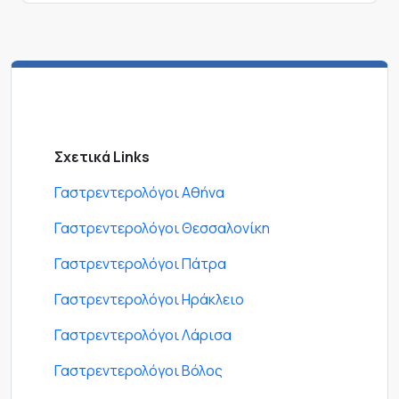
Σχετικά Links
Γαστρεντερολόγοι Αθήνα
Γαστρεντερολόγοι Θεσσαλονίκη
Γαστρεντερολόγοι Πάτρα
Γαστρεντερολόγοι Ηράκλειο
Γαστρεντερολόγοι Λάρισα
Γαστρεντερολόγοι Βόλος