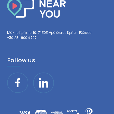
Μάχης Κρήτης 10, 71303 Ηράκλειο , Κρήτη, Ελλάδα
+30 281 600 4747
Follow us