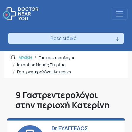
Βρες ειδικό
ΑΡΧΙΚΗ
Γαστρεντερολόγοι
Ιατροί σε Νομός Πιερίας
Γαστρεντερολόγοι Κατερίνη
9 Γαστρεντερολόγοι
στην περιοχή Κατερίνη
Dr ΕΥΑΓΓΕΛΟΣ