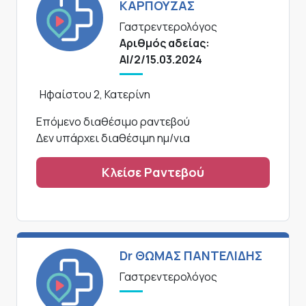
ΚΑΡΠΟΥΖΑΣ
Γαστρεντερολόγος
Αριθμός αδείας:
ΑΙ/2/15.03.2024
Ηφαίστου 2, Κατερίνη
Επόμενο διαθέσιμο ραντεβού
Δεν υπάρχει διαθέσιμη ημ/νια
Κλείσε Ραντεβού
Dr ΘΩΜΑΣ ΠΑΝΤΕΛΙΔΗΣ
Γαστρεντερολόγος