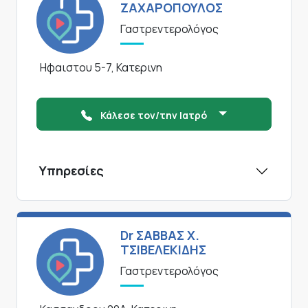
ΖΑΧΑΡΟΠΟΥΛΟΣ
Γαστρεντερολόγος
Ηφαιστου 5-7, Κατερινη
Κάλεσε τον/την Ιατρό
Υπηρεσίες
Dr ΣΑΒΒΑΣ Χ.
ΤΣΙΒΕΛΕΚΙΔΗΣ
Γαστρεντερολόγος