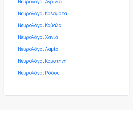
Νευρολόγοι Αγρίνιο
Νευρολόγοι Καλαμάτα
Νευρολόγοι Καβάλα
Νευρολόγοι Χανιά
Νευρολόγοι Λαμία
Νευρολόγοι Κομοτηνή
Νευρολόγοι Ρόδος