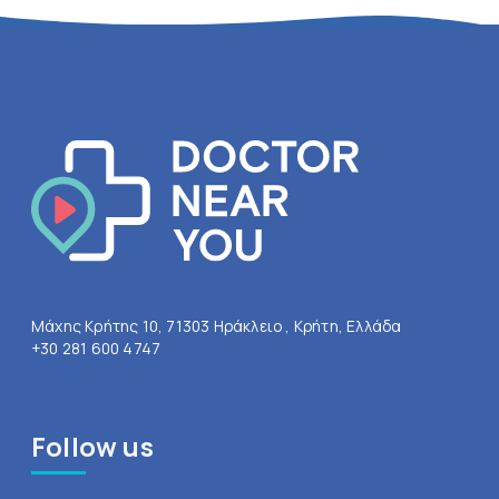
Μάχης Κρήτης 10, 71303 Ηράκλειο , Κρήτη, Ελλάδα
+30 281 600 4747
Follow us