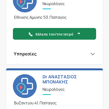
Νευρολόγος
Εθνικης Αμυνης 53, Παπαγος
Κάλεσε τον/την Ιατρό
Υπηρεσίες
Dr ΑΝΑΣΤΑΣΙΟΣ
ΜΠΟΝΑΚΗΣ
Νευρολόγος
Βυζαντιου 41, Παπαγος