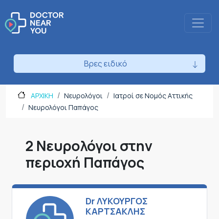
Βρες ειδικό
ΑΡΧΙΚΗ
Νευρολόγοι
Ιατροί σε Νομός Αττικής
Νευρολόγοι Παπάγος
2 Νευρολόγοι στην
περιοχή Παπάγος
Dr ΛΥΚΟΥΡΓΟΣ
ΚΑΡΤΣΑΚΛΗΣ