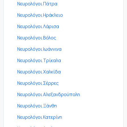
Νευρολόγοι Πάτρα
Νευρολόγοι Ηράκλειο
Νευρολόγοι Λάρισα
Νευρολόγοι Βόλος
Νευρολόγοι Ιωάννινα
Νευρολόγοι Τρίκαλα
Νευρολόγοι Χαλκίδα
Νευρολόγοι Σέρρες
Νευρολόγοι Αλεξανδρούπολη
Νευρολόγοι Ξάνθη
Νευρολόγοι Κατερίνη