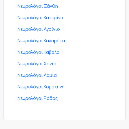
Νευρολόγοι Ξάνθη
Νευρολόγοι Κατερίνη
Νευρολόγοι Αγρίνιο
Νευρολόγοι Καλαμάτα
Νευρολόγοι Καβάλα
Νευρολόγοι Χανιά
Νευρολόγοι Λαμία
Νευρολόγοι Κομοτηνή
Νευρολόγοι Ρόδος