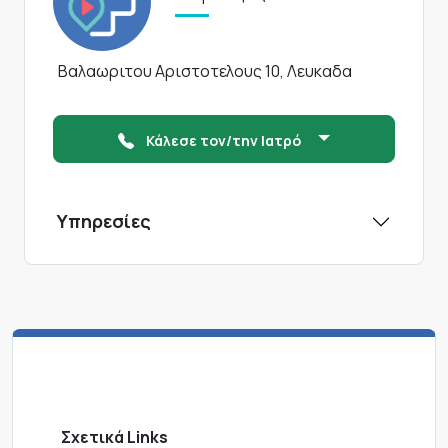
Βαλαωριτου Αριστοτελους 10, Λευκαδα
Κάλεσε τον/την Ιατρό
Υπηρεσίες
Σχετικά Links