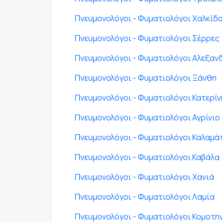
Πνευμονολόγοι - Φυματιολόγοι Χαλκίδ
Πνευμονολόγοι - Φυματιολόγοι Σέρρες
Πνευμονολόγοι - Φυματιολόγοι Αλεξα
Πνευμονολόγοι - Φυματιολόγοι Ξάνθη
Πνευμονολόγοι - Φυματιολόγοι Κατερίν
Πνευμονολόγοι - Φυματιολόγοι Αγρίνιο
Πνευμονολόγοι - Φυματιολόγοι Καλαμά
Πνευμονολόγοι - Φυματιολόγοι Καβάλα
Πνευμονολόγοι - Φυματιολόγοι Χανιά
Πνευμονολόγοι - Φυματιολόγοι Λαμία
Πνευμονολόγοι - Φυματιολόγοι Κομοτη