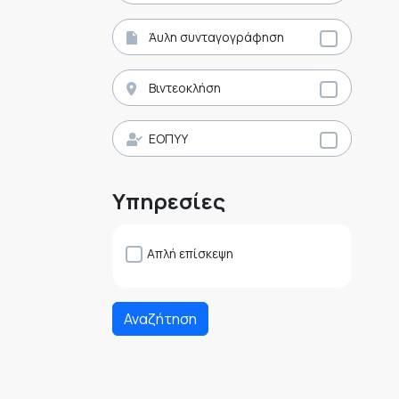
Άυλη συνταγογράφηση
Βιντεοκλήση
ΕΟΠΥΥ
Υπηρεσίες
Απλή επίσκεψη
Αναζήτηση