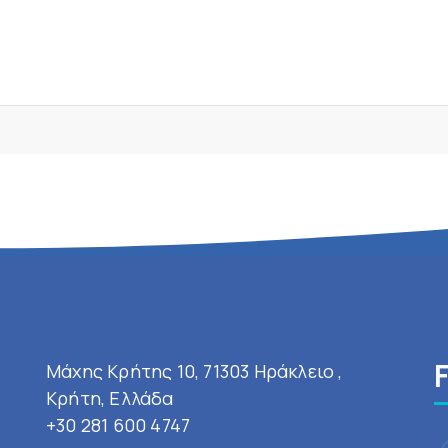
Μάχης Κρήτης 10, 71303 Ηράκλειο ,
Κρήτη, Ελλάδα
+30 281 600 4747