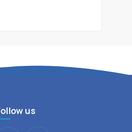
Follow us