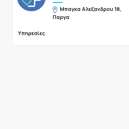
Μπαγκα Αλεξανδρου 18,
Παργα
Υπηρεσίες