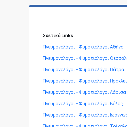
Σχετικά Links
Πνευμονολόγοι - Φυματιολόγοι Αθήνα
Πνευμονολόγοι - Φυματιολόγοι Θεσσαλ
Πνευμονολόγοι - Φυματιολόγοι Πάτρα
Πνευμονολόγοι - Φυματιολόγοι Ηράκλε
Πνευμονολόγοι - Φυματιολόγοι Λάρισα
Πνευμονολόγοι - Φυματιολόγοι Βόλος
Πνευμονολόγοι - Φυματιολόγοι Ιωάννιν
Πνευμονολόγοι - Φυματιολόγοι Τρίκαλ