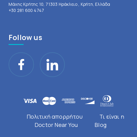
Μάχης Κρήτης 10, 71303 Ηράκλειο , Κρήτη, Ελλάδα
+30 281 600 4747
Follow us
Πολιτική απορρήτου
Τι είναι η
Doctor Near You
Blog