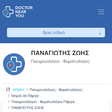
Βρες ειδικό
ΠΑΝΑΓΙΩΤΗΣ ΖΩΗΣ
Πνευμονολόγος - Φυματιολόγος
ΑΡΧΙΚΗ
Πνευμονολόγος - Φυματιολόγος
Ιατροί σε Πάργα
Πνευμονολόγοι - Φυματιολόγοι Πάργα
ΠΑΝΑΓΙΩΤΗΣ ΖΩΗΣ