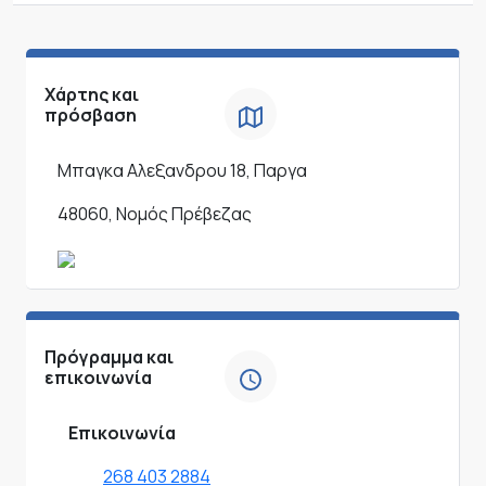
Χάρτης και
πρόσβαση
Μπαγκα Αλεξανδρου 18, Παργα
48060, Νομός Πρέβεζας
Πρόγραμμα και
επικοινωνία
Επικοινωνία
268 403 2884