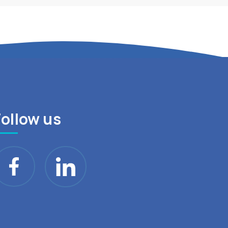
Follow us