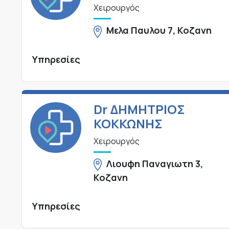
Χειρουργός
Μελα Παυλου 7, Κοζανη
Υπηρεσίες
Dr ΔΗΜΗΤΡΙΟΣ
ΚΟΚΚΩΝΗΣ
Χειρουργός
Λιουφη Παναγιωτη 3,
Κοζανη
Υπηρεσίες