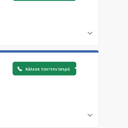
Κάλεσε τον/την Ιατρό