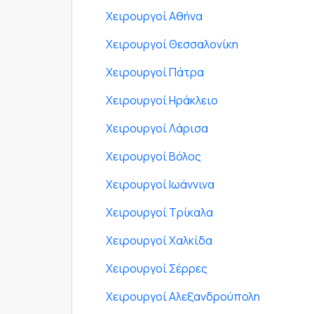
Χειρουργοί Αθήνα
Χειρουργοί Θεσσαλονίκη
Χειρουργοί Πάτρα
Χειρουργοί Ηράκλειο
Χειρουργοί Λάρισα
Χειρουργοί Βόλος
Χειρουργοί Ιωάννινα
Χειρουργοί Τρίκαλα
Χειρουργοί Χαλκίδα
Χειρουργοί Σέρρες
Χειρουργοί Αλεξανδρούπολη