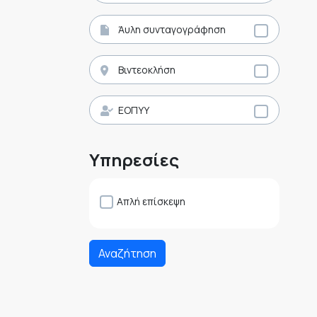
Άυλη συνταγογράφηση
Βιντεοκλήση
ΕΟΠΥΥ
Υπηρεσίες
Απλή επίσκεψη
Αναζήτηση