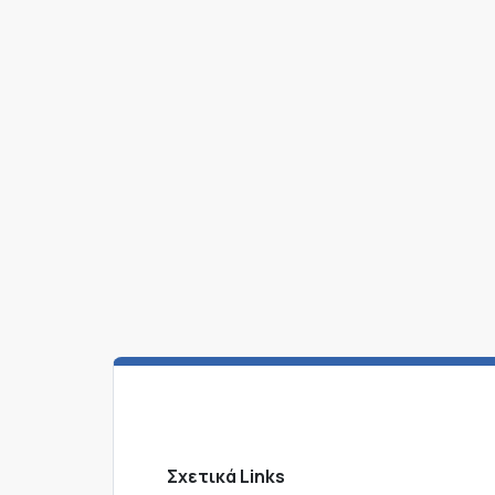
Σχετικά Links