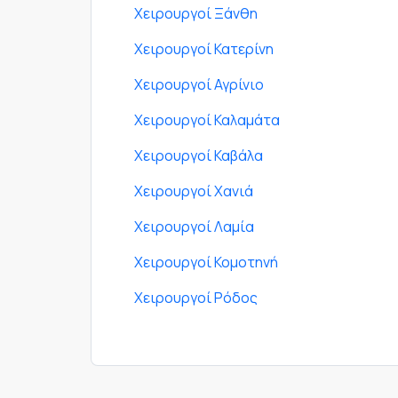
Χειρουργοί Ξάνθη
Χειρουργοί Κατερίνη
Χειρουργοί Αγρίνιο
Χειρουργοί Καλαμάτα
Χειρουργοί Καβάλα
Χειρουργοί Χανιά
Χειρουργοί Λαμία
Χειρουργοί Κομοτηνή
Χειρουργοί Ρόδος