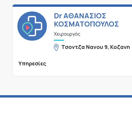
Dr ΑΘΑΝΑΣΙΟΣ
ΚΟΣΜΑΤΟΠΟΥΛΟΣ
Χειρουργός
Τσοντζα Νανου 9, Κοζανη
Υπηρεσίες