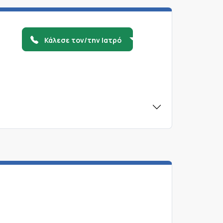
Κάλεσε τον/την Ιατρό