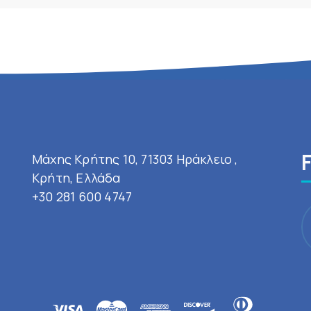
Μάχης Κρήτης 10, 71303 Ηράκλειο ,
Κρήτη, Ελλάδα
+30 281 600 4747