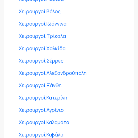
Χειρουργοί Βόλος
Χειρουργοί Ιωάννινα
Χειρουργοί Τρίκαλα
Χειρουργοί Χαλκίδα
Χειρουργοί Σέρρες
Χειρουργοί Αλεξανδρούπολη
Χειρουργοί Ξάνθη
Χειρουργοί Κατερίνη
Χειρουργοί Αγρίνιο
Χειρουργοί Καλαμάτα
Χειρουργοί Καβάλα