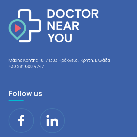
Μάχης Κρήτης 10, 71303 Ηράκλειο , Κρήτη, Ελλάδα
+30 281 600 4747
Follow us