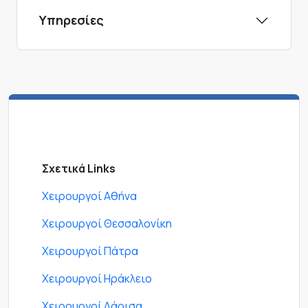
Υπηρεσίες
Σχετικά Links
Χειρουργοί Αθήνα
Χειρουργοί Θεσσαλονίκη
Χειρουργοί Πάτρα
Χειρουργοί Ηράκλειο
Χειρουργοί Λάρισα