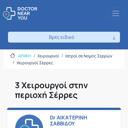
Βρες ειδικό
ΑΡΧΙΚΗ
Χειρουργοί
Ιατροί σε Νομός Σερρών
Χειρουργοί Σέρρες
3 Χειρουργοί στην
περιοχή Σέρρες
Dr ΑΙΚΑΤΕΡΙΝΗ
ΣΑΒΒΙΔΟΥ