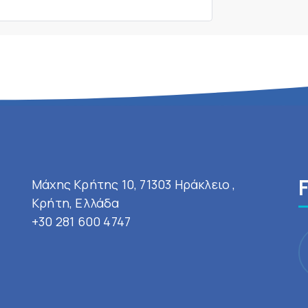
Μάχης Κρήτης 10, 71303 Ηράκλειο ,
Κρήτη, Ελλάδα
+30 281 600 4747