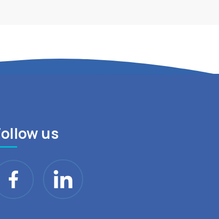
Follow us