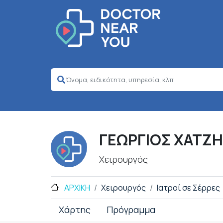
ΓΕΩΡΓΙΟΣ ΧΑΤΖ
Χειρουργός
ΑΡΧΙΚΗ
Χειρουργός
Ιατροί σε Σέρρες
Χάρτης
Πρόγραμμα