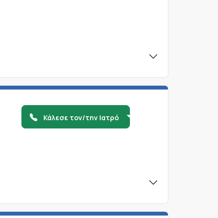
Κάλεσε τον/την Ιατρό