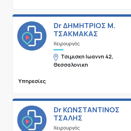
Dr ΔΗΜΗΤΡΙΟΣ Μ.
ΤΣΑΚΜΑΚΑΣ
Χειρουργός
Τσιμισκη Ιωαννη 42,
Θεσσαλονικη
Υπηρεσίες
Dr ΚΩΝΣΤΑΝΤΙΝΟΣ
ΤΣΑΛΗΣ
Χειρουργός