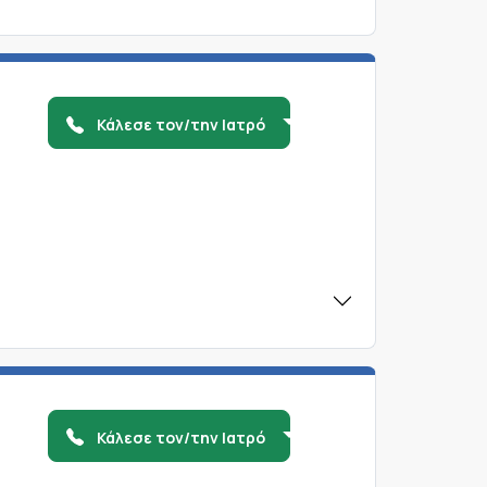
Κάλεσε τον/την Ιατρό
Κάλεσε τον/την Ιατρό