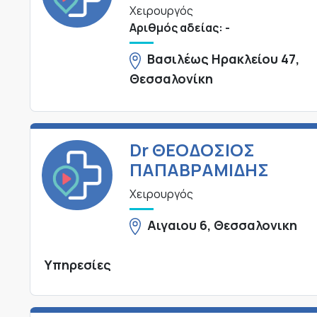
Χειρουργός
Αριθμός αδείας: -
Βασιλέως Ηρακλείου 47,
Θεσσαλονίκη
Dr ΘΕΟΔΟΣΙΟΣ
ΠΑΠΑΒΡΑΜΙΔΗΣ
Χειρουργός
Αιγαιου 6, Θεσσαλονικη
Υπηρεσίες