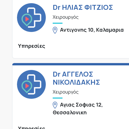
Dr ΗΛΙΑΣ ΦΙΤΖΙΟΣ
Χειρουργός
Αντιγονης 10, Καλαμαρια
Υπηρεσίες
Dr ΑΓΓΕΛΟΣ
ΝΙΚΟΛΙΔΑΚΗΣ
Χειρουργός
Αγιας Σοφιας 12,
Θεσσαλονικη
Υπηρεσίες