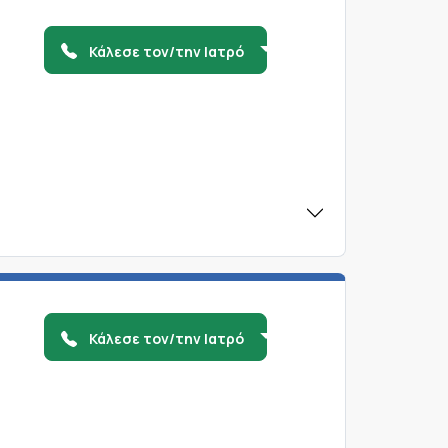
Κάλεσε τον/την Ιατρό
Κάλεσε τον/την Ιατρό