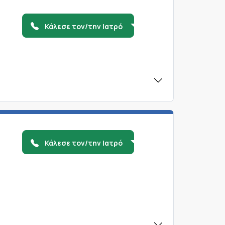
Κάλεσε τον/την Ιατρό
Κάλεσε τον/την Ιατρό