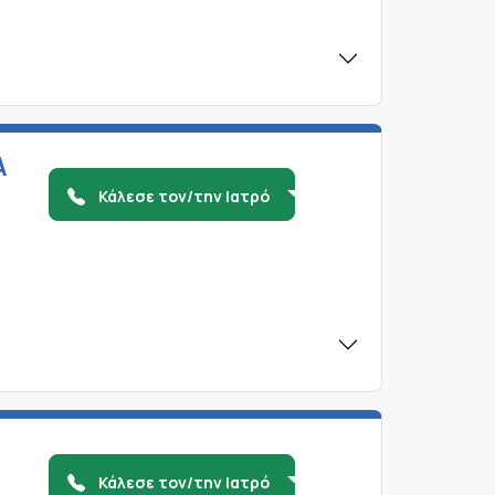
Α
Κάλεσε τον/την Ιατρό
Κάλεσε τον/την Ιατρό