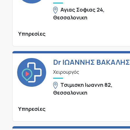
Αγιας Σοφιας 24,
Θεσσαλονικη
Υπηρεσίες
Dr ΙΩΑΝΝΗΣ ΒΑΚΑΛΗΣ
Χειρουργός
Τσιμισκη Ιωαννη 82,
Θεσσαλονικη
Υπηρεσίες