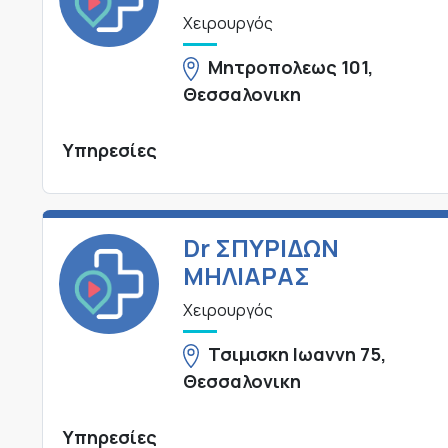
Χειρουργός
Μητροπολεως 101,
Θεσσαλονικη
Υπηρεσίες
Dr ΣΠΥΡΙΔΩΝ
ΜΗΛΙΑΡΑΣ
Χειρουργός
Τσιμισκη Ιωαννη 75,
Θεσσαλονικη
Υπηρεσίες