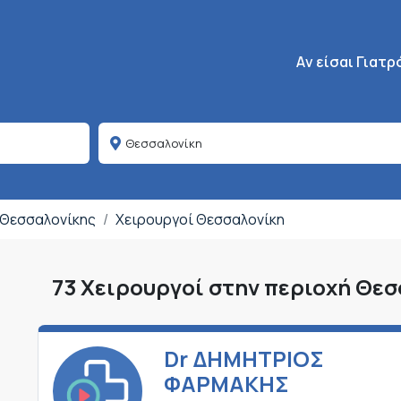
Κεντρική πλοήγη
Aν είσαι Γιατρ
 Θεσσαλονίκης
Χειρουργοί Θεσσαλονίκη
73 Χειρουργοί στην περιοχή Θε
Dr ΔΗΜΗΤΡΙΟΣ
ΦΑΡΜΑΚΗΣ