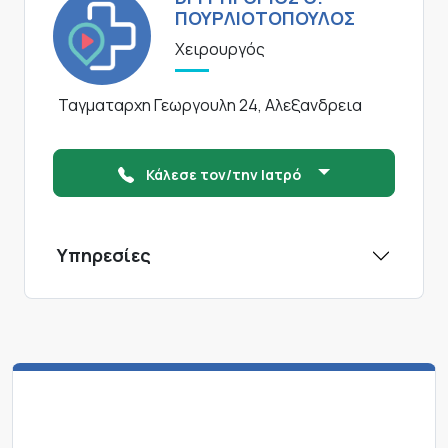
ΠΟΥΡΛΙΟΤΟΠΟΥΛΟΣ
Χειρουργός
Ταγματαρχη Γεωργουλη 24, Αλεξανδρεια
Κάλεσε τον/την Ιατρό
Υπηρεσίες