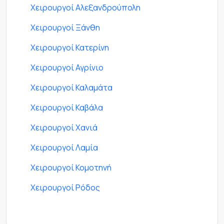
Χειρουργοί Αλεξανδρούπολη
Χειρουργοί Ξάνθη
Χειρουργοί Κατερίνη
Χειρουργοί Αγρίνιο
Χειρουργοί Καλαμάτα
Χειρουργοί Καβάλα
Χειρουργοί Χανιά
Χειρουργοί Λαμία
Χειρουργοί Κομοτηνή
Χειρουργοί Ρόδος