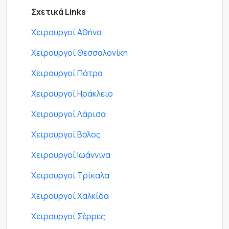
Σχετικά Links
Χειρουργοί Αθήνα
Χειρουργοί Θεσσαλονίκη
Χειρουργοί Πάτρα
Χειρουργοί Ηράκλειο
Χειρουργοί Λάρισα
Χειρουργοί Βόλος
Χειρουργοί Ιωάννινα
Χειρουργοί Τρίκαλα
Χειρουργοί Χαλκίδα
Χειρουργοί Σέρρες