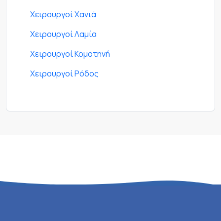
Χειρουργοί Χανιά
Χειρουργοί Λαμία
Χειρουργοί Κομοτηνή
Χειρουργοί Ρόδος