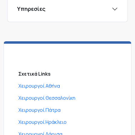
Υπηρεσίες
Σχετικά Links
Χειρουργοί Αθήνα
Χειρουργοί Θεσσαλονίκη
Χειρουργοί Πάτρα
Χειρουργοί Ηράκλειο
Χειρουργοί Λάρισα