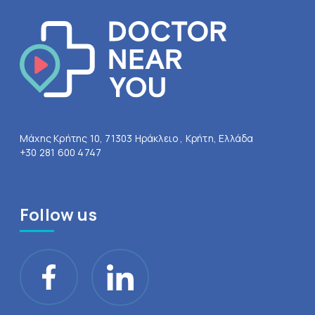
Μάχης Κρήτης 10, 71303 Ηράκλειο , Κρήτη, Ελλάδα
+30 281 600 4747
Follow us