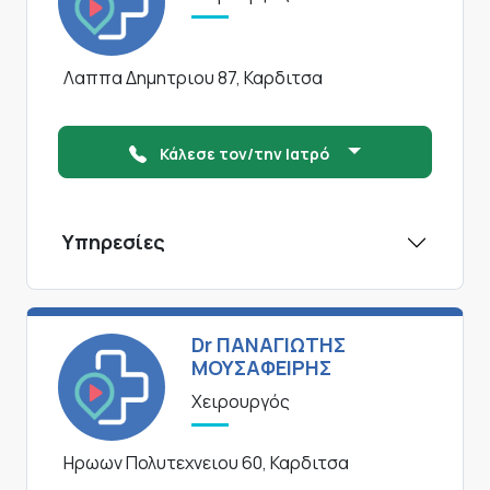
Λαππα Δημητριου 87, Καρδιτσα
Κάλεσε τον/την Ιατρό
Υπηρεσίες
Dr ΠΑΝΑΓΙΩΤΗΣ
ΜΟΥΣΑΦΕΙΡΗΣ
Χειρουργός
Ηρωων Πολυτεχνειου 60, Καρδιτσα