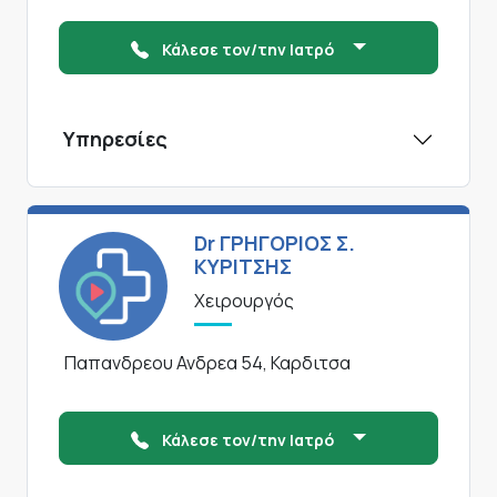
Κάλεσε τον/την Ιατρό
Υπηρεσίες
Dr ΓΡΗΓΟΡΙΟΣ Σ.
ΚΥΡΙΤΣΗΣ
Χειρουργός
Παπανδρεου Ανδρεα 54, Καρδιτσα
Κάλεσε τον/την Ιατρό