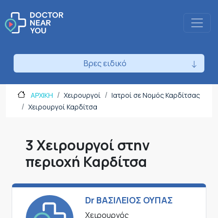
Βρες ειδικό
ΑΡΧΙΚΗ
Χειρουργοί
Ιατροί σε Νομός Καρδίτσας
Χειρουργοί Καρδίτσα
3 Χειρουργοί στην
περιοχή Καρδίτσα
Dr ΒΑΣΙΛΕΙΟΣ ΟΥΠΑΣ
Χειρουργός