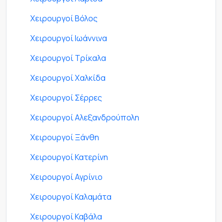
Χειρουργοί Βόλος
Χειρουργοί Ιωάννινα
Χειρουργοί Τρίκαλα
Χειρουργοί Χαλκίδα
Χειρουργοί Σέρρες
Χειρουργοί Αλεξανδρούπολη
Χειρουργοί Ξάνθη
Χειρουργοί Κατερίνη
Χειρουργοί Αγρίνιο
Χειρουργοί Καλαμάτα
Χειρουργοί Καβάλα