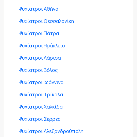
Ψυχίατροι Αθήνα
Ψυχίατροι Θεσσαλονίκη
Ψυχίατροι Πάτρα
Ψυχίατροι Ηράκλειο
Ψυχίατροι Λάρισα
Ψυχίατροι Βόλος
Ψυχίατροι Ιωάννινα
Ψυχίατροι Τρίκαλα
Ψυχίατροι Χαλκίδα
Ψυχίατροι Σέρρες
Ψυχίατροι Αλεξανδρούπολη