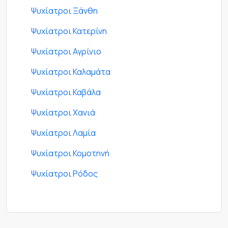
Ψυχίατροι Ξάνθη
Ψυχίατροι Κατερίνη
Ψυχίατροι Αγρίνιο
Ψυχίατροι Καλαμάτα
Ψυχίατροι Καβάλα
Ψυχίατροι Χανιά
Ψυχίατροι Λαμία
Ψυχίατροι Κομοτηνή
Ψυχίατροι Ρόδος