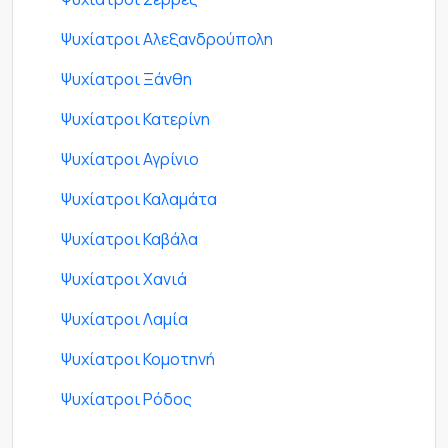
Ψυχίατροι Αλεξανδρούπολη
Ψυχίατροι Ξάνθη
Ψυχίατροι Κατερίνη
Ψυχίατροι Αγρίνιο
Ψυχίατροι Καλαμάτα
Ψυχίατροι Καβάλα
Ψυχίατροι Χανιά
Ψυχίατροι Λαμία
Ψυχίατροι Κομοτηνή
Ψυχίατροι Ρόδος