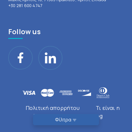
+30 281 600 4747
Follow us
Πολιτική απορρήτου
Τι είναι η
Doctor Near You
Blog
Φίλτρα