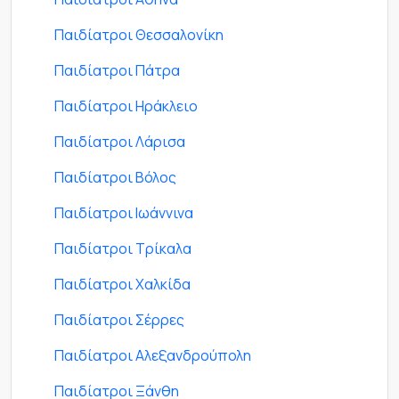
Παιδίατροι Θεσσαλονίκη
Παιδίατροι Πάτρα
Παιδίατροι Ηράκλειο
Παιδίατροι Λάρισα
Παιδίατροι Βόλος
Παιδίατροι Ιωάννινα
Παιδίατροι Τρίκαλα
Παιδίατροι Χαλκίδα
Παιδίατροι Σέρρες
Παιδίατροι Αλεξανδρούπολη
Παιδίατροι Ξάνθη