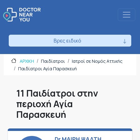
Βρες ειδικό
ΑΡΧΙΚΗ
Παιδίατροι
Ιατροί σε Νομός Αττικής
Παιδίατροι Αγία Παρασκευή
11 Παιδίατροι στην
περιοχή Αγία
Παρασκευή
Dr ΜΑΙΡΗ ΨΑΛΤΗ