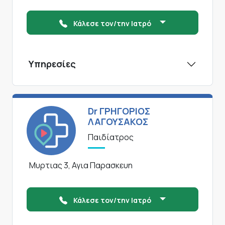
Κάλεσε τον/την Ιατρό
Υπηρεσίες
Dr ΓΡΗΓΟΡΙΟΣ
ΛΑΓΟΥΣΑΚΟΣ
Παιδίατρος
Μυρτιας 3, Αγια Παρασκευη
Κάλεσε τον/την Ιατρό