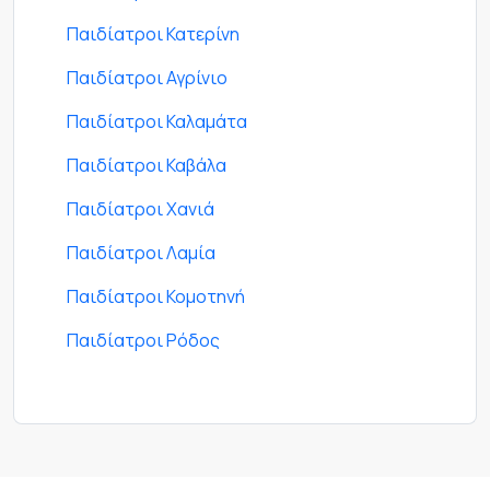
Παιδίατροι Κατερίνη
Παιδίατροι Αγρίνιο
Παιδίατροι Καλαμάτα
Παιδίατροι Καβάλα
Παιδίατροι Χανιά
Παιδίατροι Λαμία
Παιδίατροι Κομοτηνή
Παιδίατροι Ρόδος