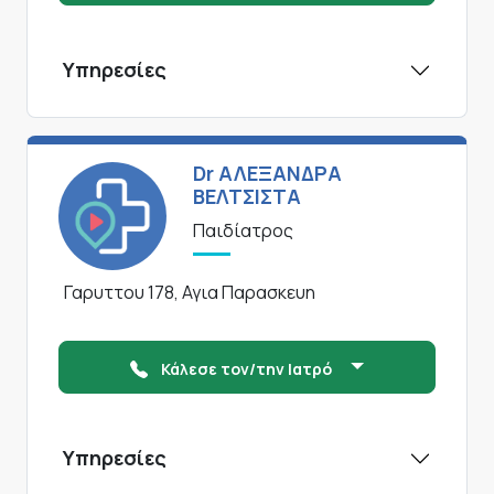
Υπηρεσίες
Dr ΑΛΕΞΑΝΔΡΑ
ΒΕΛΤΣΙΣΤΑ
Παιδίατρος
Γαρυττου 178, Αγια Παρασκευη
Κάλεσε τον/την Ιατρό
Υπηρεσίες