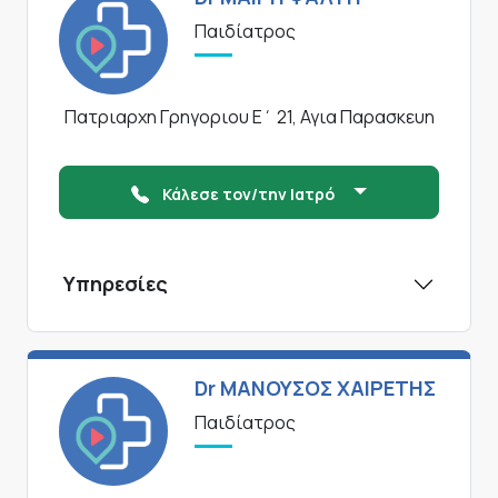
Παιδίατρος
Πατριαρχη Γρηγοριου Ε΄ 21, Αγια Παρασκευη
Κάλεσε τον/την Ιατρό
Υπηρεσίες
Dr ΜΑΝΟΥΣΟΣ ΧΑΙΡΕΤΗΣ
Παιδίατρος