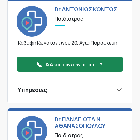
Dr ΑΝΤΩΝΙΟΣ ΚΟΝΤΟΣ
Παιδίατρος
Καβαφη Κωνσταντινου 20, Αγια Παρασκευη
Κάλεσε τον/την Ιατρό
Υπηρεσίες
Dr ΠΑΝΑΓΙΩΤΑ Ν.
ΑΘΑΝΑΣΟΠΟΥΛΟΥ
Παιδίατρος