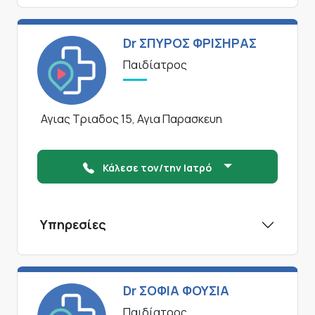
Dr ΣΠΥΡΟΣ ΦΡΙΣΗΡΑΣ
Παιδίατρος
Αγιας Τριαδος 15, Αγια Παρασκευη
Κάλεσε τον/την Ιατρό
Υπηρεσίες
Dr ΣΟΦΙΑ ΦΟΥΣΙΑ
Παιδίατρος