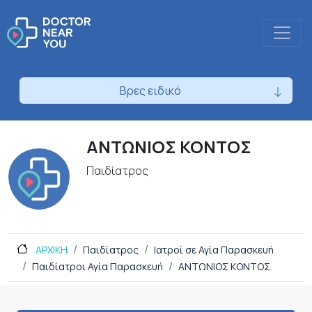
Βρες ειδικό
ΑΝΤΩΝΙΟΣ ΚΟΝΤΟΣ
Παιδίατρος
ΑΡΧΙΚΗ
Παιδίατρος
Ιατροί σε Αγία Παρασκευή
Παιδίατροι Αγία Παρασκευή
ΑΝΤΩΝΙΟΣ ΚΟΝΤΟΣ