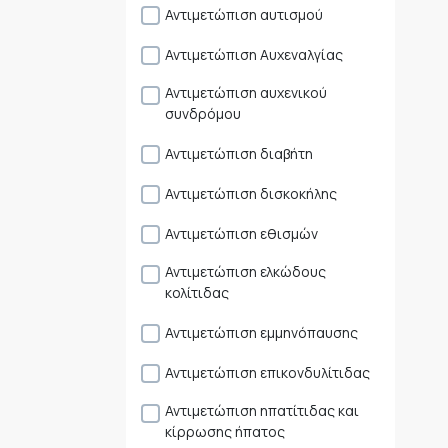
Αντιμετώπιση αυτισμού
Αντιμετώπιση Αυχεναλγίας
Αντιμετώπιση αυχενικού
συνδρόμου
Αντιμετώπιση διαβήτη
Αντιμετώπιση δισκοκήλης
Αντιμετώπιση εθισμών
Αντιμετώπιση ελκώδους
κολίτιδας
Αντιμετώπιση εμμηνόπαυσης
Αντιμετώπιση επικονδυλίτιδας
Αντιμετώπιση ηπατίτιδας και
κίρρωσης ήπατος