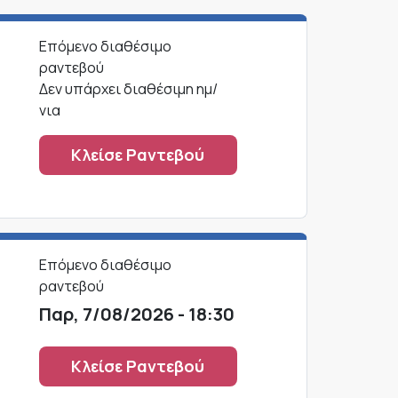
Επόμενο διαθέσιμο
ραντεβού
Δεν υπάρχει διαθέσιμη ημ/
νια
Κλείσε Ραντεβού
Επόμενο διαθέσιμο
ραντεβού
Παρ, 7/08/2026 - 18:30
Κλείσε Ραντεβού