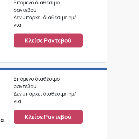
Επόμενο διαθέσιμο
ραντεβού
Δεν υπάρχει διαθέσιμη ημ/
νια
Κλείσε Ραντεβού
Επόμενο διαθέσιμο
ραντεβού
Δεν υπάρχει διαθέσιμη ημ/
νια
3
Κλείσε Ραντεβού
να