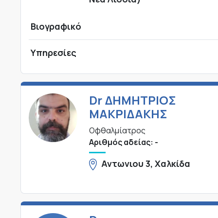
Βιογραφικό
Υπηρεσίες
Dr ΔΗΜΗΤΡΙΟΣ
ΜΑΚΡΙΔΑΚΗΣ
Οφθαλμίατρος
Αριθμός αδείας: -
Αντωνιου 3, Χαλκίδα