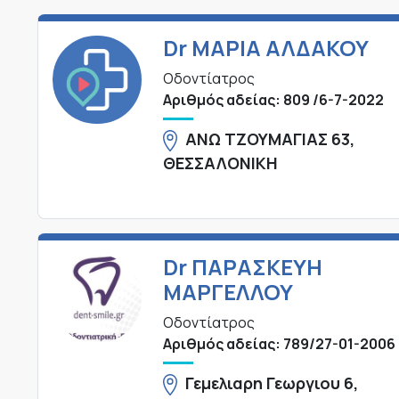
Dr ΜΑΡΙΑ ΑΛΔΑΚΟΥ
Οδοντίατρος
Αριθμός αδείας: 809 /6-7-2022
ΑΝΩ ΤΖΟΥΜΑΓΙΑΣ 63,
ΘΕΣΣΑΛΟΝΙΚΗ
Dr ΠΑΡΑΣΚΕΥΗ
ΜΑΡΓΕΛΛΟΥ
Οδοντίατρος
Αριθμός αδείας: 789/27-01-2006
Γεμελιαρη Γεωργιου 6,