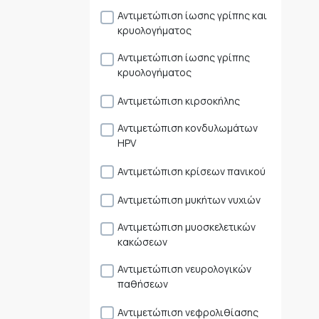
Αντιμετώπιση ίωσης γρίπης και
κρυολογήματος
Αντιμετώπιση ίωσης γρίπης
κρυολογήματος
Αντιμετώπιση κιρσοκήλης
Αντιμετώπιση κονδυλωμάτων
HPV
Αντιμετώπιση κρίσεων πανικού
Αντιμετώπιση μυκήτων νυχιών
Αντιμετώπιση μυοσκελετικών
κακώσεων
Αντιμετώπιση νευρολογικών
παθήσεων
Αντιμετώπιση νεφρολιθίασης