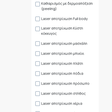
Kαθαρισμός με δερμοαπόξεση
(peeling)
Laser αποτρίχωση Full body
Laser αποτρίχωση Κύστη
κόκκυγος
Laser αποτρίχωση μασχάλη
Laser αποτρίχωση μπικίνι
Laser αποτρίχωση πλάτη
Laser αποτρίχωση πόδια
Laser αποτρίχωση πρόσωπο
Laser αποτρίχωση στήθος
Laser αποτρίχωση χέρια