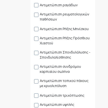
Αντιμετώπιση ραγάδων
Αντιμετώπιση ρευματολογικών
παθήσεων
Αντιμετώπιση Ρήξης Μηνίσκου
Αντιμετώπιση Ρήξης Πρόσθιου
Χιαστού
Αντιμετώπιση Σπονδυλόλυσης -
Σπονδυλολίσθησης
Αντιμετώπιση συνδρόμου
καρπιαίου σωλήνα
Αντιμετώπιση τοπικού πάχους
με κρυολιπόλυση
Αντιμετώπιση τριχόπτωσης
Αντιμετώπιση υψηλής