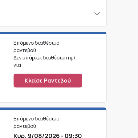
Επόμενο διαθέσιμο
ραντεβού
Δεν υπάρχει διαθέσιμη ημ/
νια
1
Κλείσε Ραντεβού
Επόμενο διαθέσιμο
ραντεβού
Κυρ, 9/08/2026 - 09:30