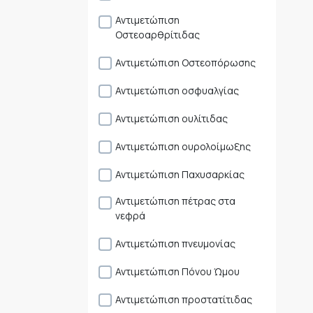
Αντιμετώπιση
Οστεοαρθρίτιδας
Αντιμετώπιση Οστεοπόρωσης
Αντιμετώπιση οσφυαλγίας
Αντιμετώπιση ουλίτιδας
Αντιμετώπιση ουρολοίμωξης
Αντιμετώπιση Παχυσαρκίας
Αντιμετώπιση πέτρας στα
νεφρά
Αντιμετώπιση πνευμονίας
Αντιμετώπιση Πόνου Ώμου
Αντιμετώπιση προστατίτιδας