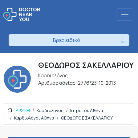
Βρες ειδικό
ΘΕΟΔΩΡΟΣ ΣΑΚΕΛΛΑΡΙΟΥ
Καρδιολόγος
Αριθμός αδείας: 2776/23-10-2013
ΑΡΧΙΚΗ
Καρδιολόγος
Ιατροί σε Αθήνα
Καρδιολόγοι Αθήνα
ΘΕΟΔΩΡΟΣ ΣΑΚΕΛΛΑΡΙΟΥ