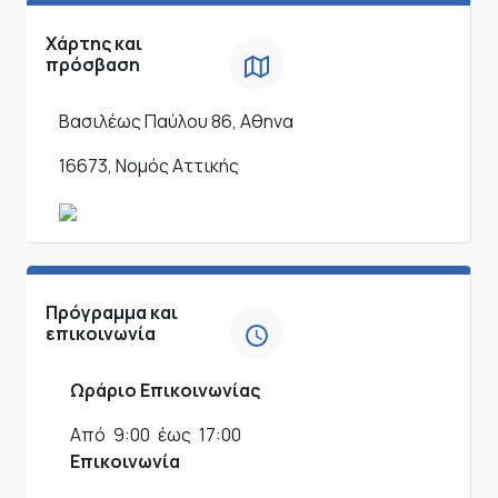
Χάρτης και
πρόσβαση
Βασιλέως Παύλου 86, Αθηνα
16673, Νομός Αττικής
Πρόγραμμα και
επικοινωνία
Ωράριο Επικοινωνίας
Από
9:00
έως
17:00
Επικοινωνία