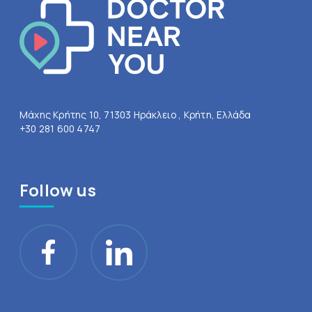
Μάχης Κρήτης 10, 71303 Ηράκλειο , Κρήτη, Ελλάδα
+30 281 600 4747
Follow us