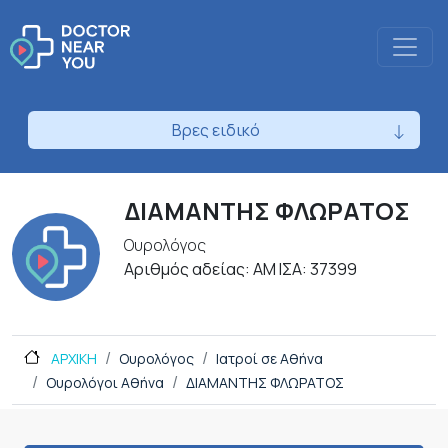
Βρες ειδικό
ΔΙΑΜΑΝΤΗΣ ΦΛΩΡΑΤΟΣ
Ουρολόγος
Αριθμός αδείας: ΑΜ ΙΣΑ: 37399
ΑΡΧΙΚΗ
Ουρολόγος
Ιατροί σε Αθήνα
Ουρολόγοι Αθήνα
ΔΙΑΜΑΝΤΗΣ ΦΛΩΡΑΤΟΣ