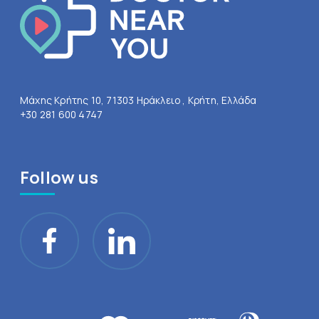
Μάχης Κρήτης 10, 71303 Ηράκλειο , Κρήτη, Ελλάδα
+30 281 600 4747
Follow us