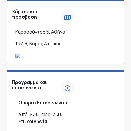
Χάρτης και
πρόσβαση
Κερασούντας 5, Αθήνα
11528, Νομός Αττικής
Πρόγραμμα και
επικοινωνία
Ωράριο Επικοινωνίας
Από
9:00
έως
21:00
Επικοινωνία