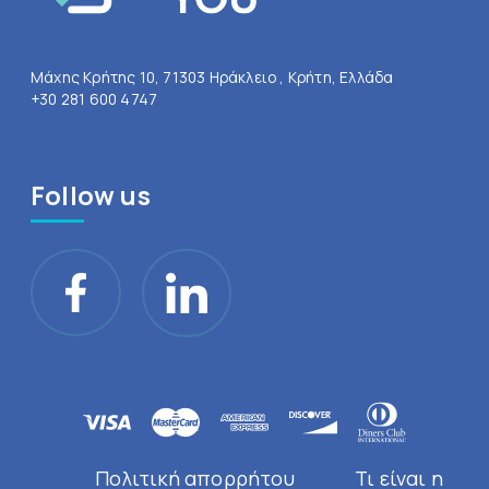
Μάχης Κρήτης 10, 71303 Ηράκλειο , Κρήτη, Ελλάδα
+30 281 600 4747
Follow us
Πολιτική απορρήτου
Τι είναι η