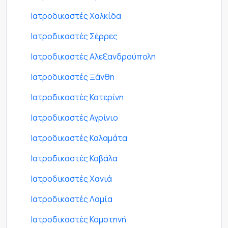
Ιατροδικαστές Χαλκίδα
Ιατροδικαστές Σέρρες
Ιατροδικαστές Αλεξανδρούπολη
Ιατροδικαστές Ξάνθη
Ιατροδικαστές Κατερίνη
Ιατροδικαστές Αγρίνιο
Ιατροδικαστές Καλαμάτα
Ιατροδικαστές Καβάλα
Ιατροδικαστές Χανιά
Ιατροδικαστές Λαμία
Ιατροδικαστές Κομοτηνή