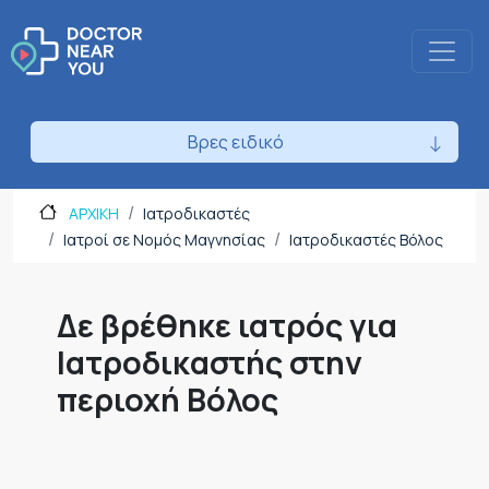
Βρες ειδικό
ΑΡΧΙΚΗ
Ιατροδικαστές
Ιατροί σε Νομός Μαγνησίας
Ιατροδικαστές Βόλος
Δε βρέθηκε ιατρός για
Ιατροδικαστής στην
περιοχή Βόλος