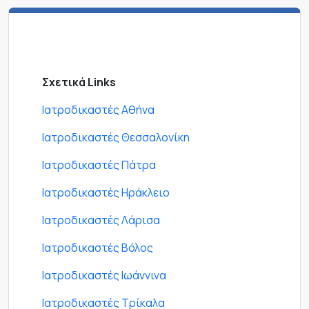
Σχετικά Links
Ιατροδικαστές Αθήνα
Ιατροδικαστές Θεσσαλονίκη
Ιατροδικαστές Πάτρα
Ιατροδικαστές Ηράκλειο
Ιατροδικαστές Λάρισα
Ιατροδικαστές Βόλος
Ιατροδικαστές Ιωάννινα
Ιατροδικαστές Τρίκαλα