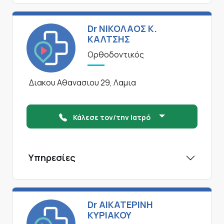
Dr ΝΙΚΟΛΑΟΣ Κ.
ΚΑΛΤΣΗΣ
Ορθοδοντικός
Διακου Αθανασιου 29, Λαμια
Κάλεσε τον/την Ιατρό
Υπηρεσίες
Dr ΑΙΚΑΤΕΡΙΝΗ
ΚΥΡΙΑΚΟΥ