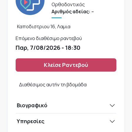
Ορθοδοντικός
Αριθμός αδείας: --
Καποδιστριου 16, Λαμια
Επόμενο διαθέσιμο ραντεβού
Παρ, 7/08/2026 - 18:30
Κλείσε Ραντεβού
Διαθέσιμος αυτήν τη βδομάδα
Βιογραφικό
Υπηρεσίες