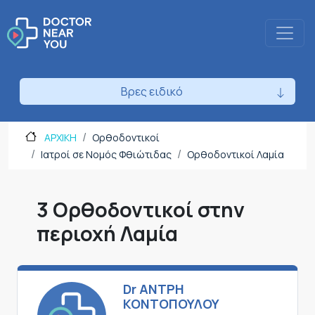
Βρες ειδικό
ΑΡΧΙΚΗ
Ορθοδοντικοί
Ιατροί σε Νομός Φθιώτιδας
Ορθοδοντικοί Λαμία
3 Ορθοδοντικοί στην
περιοχή Λαμία
Dr ΑΝΤΡΗ
ΚΟΝΤΟΠΟΥΛΟΥ