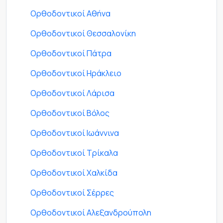
Ορθοδοντικοί Αθήνα
Ορθοδοντικοί Θεσσαλονίκη
Ορθοδοντικοί Πάτρα
Ορθοδοντικοί Ηράκλειο
Ορθοδοντικοί Λάρισα
Ορθοδοντικοί Βόλος
Ορθοδοντικοί Ιωάννινα
Ορθοδοντικοί Τρίκαλα
Ορθοδοντικοί Χαλκίδα
Ορθοδοντικοί Σέρρες
Ορθοδοντικοί Αλεξανδρούπολη