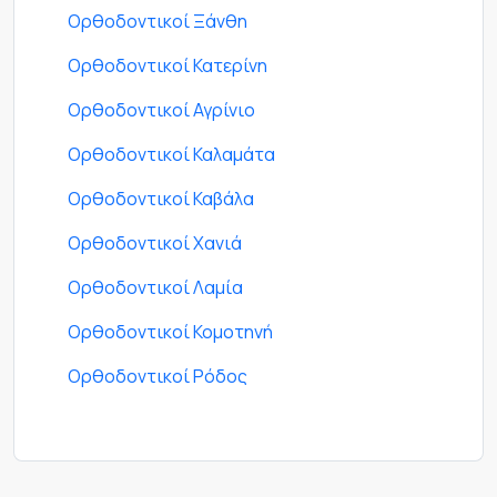
Ορθοδοντικοί Ξάνθη
Ορθοδοντικοί Κατερίνη
Ορθοδοντικοί Αγρίνιο
Ορθοδοντικοί Καλαμάτα
Ορθοδοντικοί Καβάλα
Ορθοδοντικοί Χανιά
Ορθοδοντικοί Λαμία
Ορθοδοντικοί Κομοτηνή
Ορθοδοντικοί Ρόδος