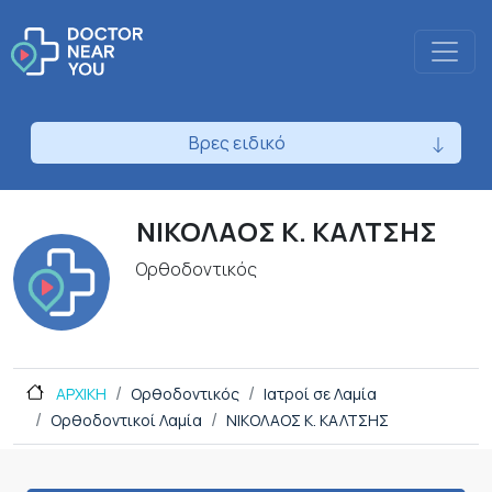
Βρες ειδικό
ΝΙΚΟΛΑΟΣ Κ. ΚΑΛΤΣΗΣ
Ορθοδοντικός
ΑΡΧΙΚΗ
Ορθοδοντικός
Ιατροί σε Λαμία
Ορθοδοντικοί Λαμία
ΝΙΚΟΛΑΟΣ Κ. ΚΑΛΤΣΗΣ