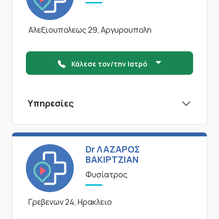
Αλεξιουπολεως 29, Αργυρουπολη
Κάλεσε τον/την Ιατρό
Υπηρεσίες
Dr ΛΑΖΑΡΟΣ
ΒΑΚΙΡΤΖΙΑΝ
Φυσίατρος
Γρεβενων 24, Ηρακλειο