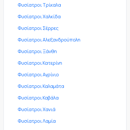
Φυσίατροι Τρίκαλα
Φυσίατροι Χαλκίδα
Φυσίατροι Σέρρες
Φυσίατροι Αλεξανδρούπολη
Φυσίατροι Ξάνθη
Φυσίατροι Κατερίνη
Φυσίατροι Αγρίνιο
Φυσίατροι Καλαμάτα
Φυσίατροι Καβάλα
Φυσίατροι Χανιά
Φυσίατροι Λαμία