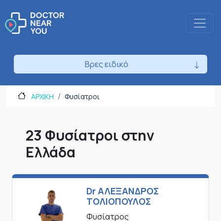
Βρες ειδικό
ΑΡΧΙΚΗ
Φυσίατροι
23 Φυσίατροι στην
Ελλάδα
Dr ΑΛΕΞΑΝΔΡΟΣ
ΤΟΛΙΟΠΟΥΛΟΣ
Φυσίατρος