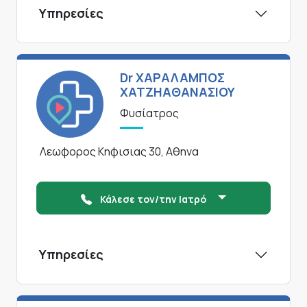
Υπηρεσίες
Dr ΧΑΡΑΛΑΜΠΟΣ
ΧΑΤΖΗΑΘΑΝΑΣΙΟΥ
Φυσίατρος
Λεωφορος Κηφισιας 30, Αθηνα
Κάλεσε τον/την Ιατρό
Υπηρεσίες