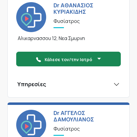
Dr ΑΘΑΝΑΣΙΟΣ
ΚΥΡΙΑΚΙΔΗΣ
Φυσίατρος
Αλικαρνασσου 12, Νεα Σμυρνη
Κάλεσε τον/την Ιατρό
Υπηρεσίες
Dr ΑΓΓΕΛΟΣ
ΔΑΜΟΥΛΙΑΝΟΣ
Φυσίατρος