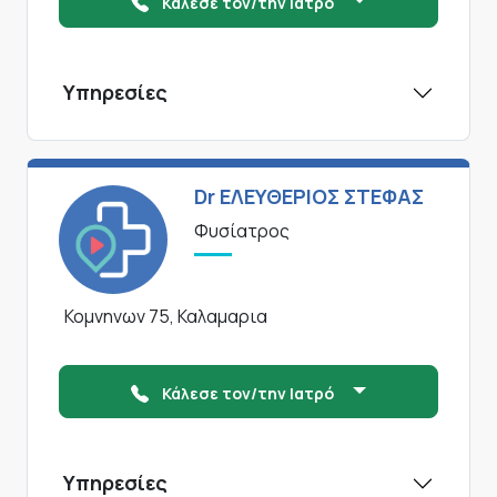
Κάλεσε τον/την Ιατρό
Υπηρεσίες
Dr ΕΛΕΥΘΕΡΙΟΣ ΣΤΕΦΑΣ
Φυσίατρος
Κομνηνων 75, Καλαμαρια
Κάλεσε τον/την Ιατρό
Υπηρεσίες