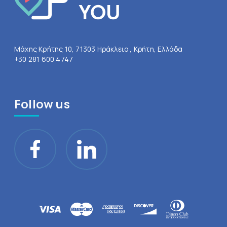
Μάχης Κρήτης 10, 71303 Ηράκλειο , Κρήτη, Ελλάδα
+30 281 600 4747
Follow us