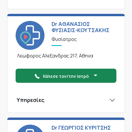
Dr ΑΘΑΝΑΣΙΟΣ
ΦΥΣΙΑΣΙΣ-ΚΟΥΤΣΑΚΗΣ
Φυσίατρος
Λεωφορος Αλεξανδρας 217, Αθηνα
Κάλεσε τον/την Ιατρό
Υπηρεσίες
Dr ΓΕΩΡΓΙΟΣ ΚΥΡΙΤΣΗΣ