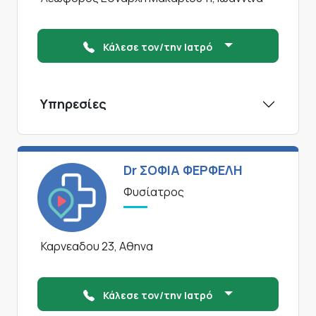
Κάλεσε τον/την Ιατρό
Υπηρεσίες
Dr ΣΟΦΙΑ ΦΕΡΦΕΛΗ
Φυσίατρος
Καρνεαδου 23, Αθηνα
Κάλεσε τον/την Ιατρό