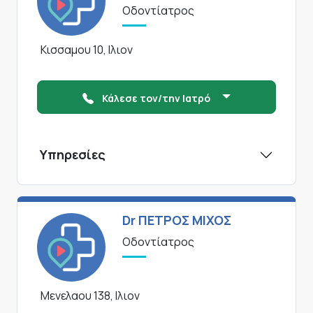
Οδοντίατρος
Κισσαμου 10, Ιλιον
Κάλεσε τον/την Ιατρό
Υπηρεσίες
Dr ΠΕΤΡΟΣ ΜΙΧΟΣ
Οδοντίατρος
Μενελαου 138, Ιλιον