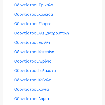
Οδοντίατροι Τρίκαλα
Οδοντίατροι Χαλκίδα
Οδοντίατροι Σέρρες
Οδοντίατροι Αλεξανδρούπολη
Οδοντίατροι Ξάνθη
Οδοντίατροι Κατερίνη
Οδοντίατροι Αγρίνιο
Οδοντίατροι Καλαμάτα
Οδοντίατροι Καβάλα
Οδοντίατροι Χανιά
Οδοντίατροι Λαμία