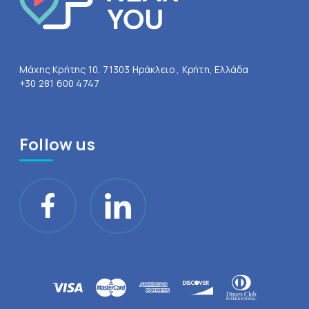
Μάχης Κρήτης 10, 71303 Ηράκλειο , Κρήτη, Ελλάδα
+30 281 600 4747
Follow us