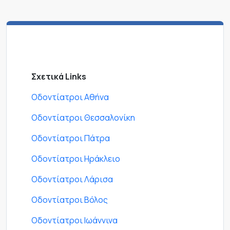
Σχετικά Links
Οδοντίατροι Αθήνα
Οδοντίατροι Θεσσαλονίκη
Οδοντίατροι Πάτρα
Οδοντίατροι Ηράκλειο
Οδοντίατροι Λάρισα
Οδοντίατροι Βόλος
Οδοντίατροι Ιωάννινα