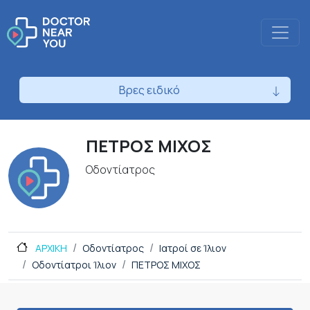
Βρες ειδικό
ΠΕΤΡΟΣ ΜΙΧΟΣ
Οδοντίατρος
ΑΡΧΙΚΗ
Οδοντίατρος
Ιατροί σε Ίλιον
Οδοντίατροι Ίλιον
ΠΕΤΡΟΣ ΜΙΧΟΣ