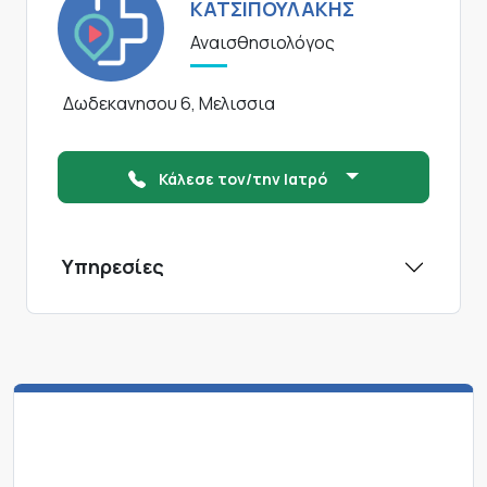
ΚΑΤΣΙΠΟΥΛΑΚΗΣ
Αναισθησιολόγος
Δωδεκανησου 6, Μελισσια
Κάλεσε τον/την Ιατρό
Υπηρεσίες