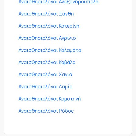
Αναισθησιολόγοι Αλεξανδρούπολη
Αναισθησιολόγοι Ξάνθη
Αναισθησιολόγοι Κατερίνη
Αναισθησιολόγοι Αγρίνιο
Αναισθησιολόγοι Καλαμάτα
Αναισθησιολόγοι Καβάλα
Αναισθησιολόγοι Χανιά
Αναισθησιολόγοι Λαμία
Αναισθησιολόγοι Κομοτηνή
Αναισθησιολόγοι Ρόδος