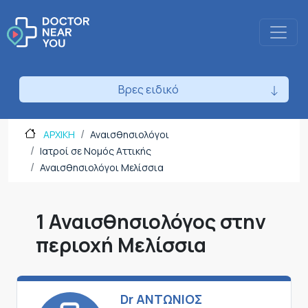
Βρες ειδικό
ΑΡΧΙΚΗ
Αναισθησιολόγοι
Ιατροί σε Νομός Αττικής
Αναισθησιολόγοι Μελίσσια
1 Αναισθησιολόγος στην
περιοχή Μελίσσια
Dr ΑΝΤΩΝΙΟΣ