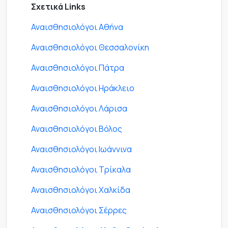
Σχετικά Links
Αναισθησιολόγοι Αθήνα
Αναισθησιολόγοι Θεσσαλονίκη
Αναισθησιολόγοι Πάτρα
Αναισθησιολόγοι Ηράκλειο
Αναισθησιολόγοι Λάρισα
Αναισθησιολόγοι Βόλος
Αναισθησιολόγοι Ιωάννινα
Αναισθησιολόγοι Τρίκαλα
Αναισθησιολόγοι Χαλκίδα
Αναισθησιολόγοι Σέρρες