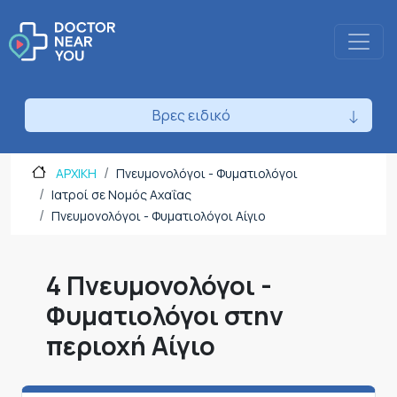
Βρες ειδικό
ΑΡΧΙΚΗ
Πνευμονολόγοι - Φυματιολόγοι
Ιατροί σε Νομός Αχαΐας
Πνευμονολόγοι - Φυματιολόγοι Αίγιο
4 Πνευμονολόγοι -
Φυματιολόγοι στην
περιοχή Αίγιο