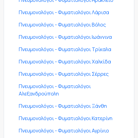
Πνευμονολόγοι - Φυματιολόγοι Ηράκλειο
Πνευμονολόγοι - Φυματιολόγοι Λάρισα
Πνευμονολόγοι - Φυματιολόγοι Βόλος
Πνευμονολόγοι - Φυματιολόγοι Ιωάννινα
Πνευμονολόγοι - Φυματιολόγοι Τρίκαλα
Πνευμονολόγοι - Φυματιολόγοι Χαλκίδα
Πνευμονολόγοι - Φυματιολόγοι Σέρρες
Πνευμονολόγοι - Φυματιολόγοι
Αλεξανδρούπολη
Πνευμονολόγοι - Φυματιολόγοι Ξάνθη
Πνευμονολόγοι - Φυματιολόγοι Κατερίνη
Πνευμονολόγοι - Φυματιολόγοι Αγρίνιο