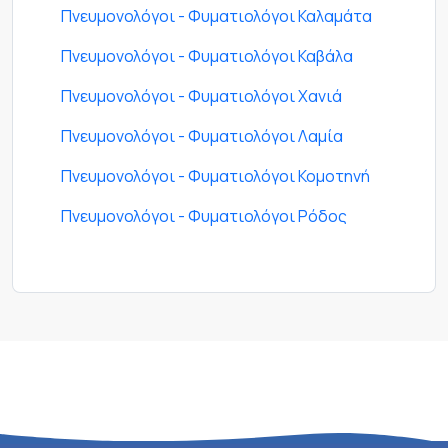
Πνευμονολόγοι - Φυματιολόγοι Καλαμάτα
Πνευμονολόγοι - Φυματιολόγοι Καβάλα
Πνευμονολόγοι - Φυματιολόγοι Χανιά
Πνευμονολόγοι - Φυματιολόγοι Λαμία
Πνευμονολόγοι - Φυματιολόγοι Κομοτηνή
Πνευμονολόγοι - Φυματιολόγοι Ρόδος