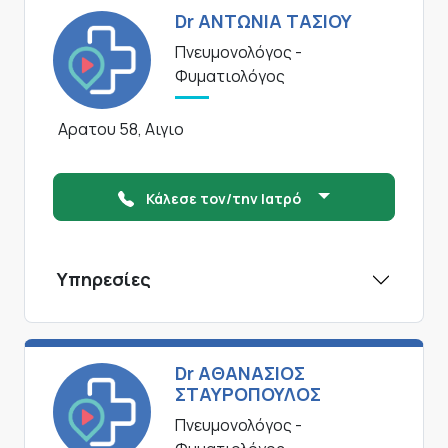
Dr ΑΝΤΩΝΙΑ ΤΑΣΙΟΥ
Πνευμονολόγος -
Φυματιολόγος
Αρατου 58, Αιγιο
Κάλεσε τον/την Ιατρό
Υπηρεσίες
Dr ΑΘΑΝΑΣΙΟΣ
ΣΤΑΥΡΟΠΟΥΛΟΣ
Πνευμονολόγος -