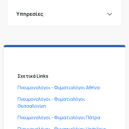
Υπηρεσίες
Σχετικά Links
Πνευμονολόγοι - Φυματιολόγοι Αθήνα
Πνευμονολόγοι - Φυματιολόγοι
Θεσσαλονίκη
Πνευμονολόγοι - Φυματιολόγοι Πάτρα