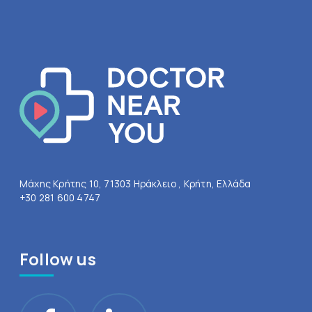
Μάχης Κρήτης 10, 71303 Ηράκλειο , Κρήτη, Ελλάδα
+30 281 600 4747
Follow us