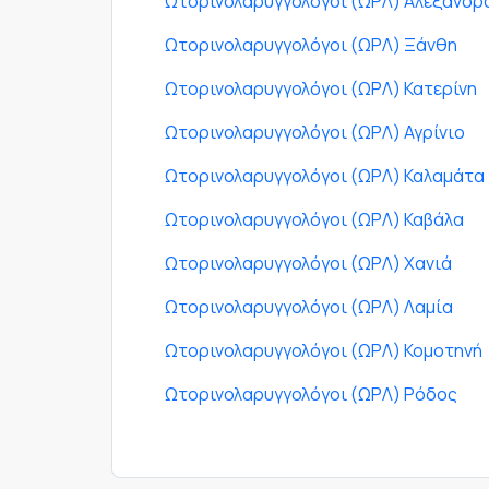
Ωτορινολαρυγγολόγοι (ΩΡΛ) Αλεξανδρ
Ωτορινολαρυγγολόγοι (ΩΡΛ) Ξάνθη
Ωτορινολαρυγγολόγοι (ΩΡΛ) Κατερίνη
Ωτορινολαρυγγολόγοι (ΩΡΛ) Αγρίνιο
Ωτορινολαρυγγολόγοι (ΩΡΛ) Καλαμάτα
Ωτορινολαρυγγολόγοι (ΩΡΛ) Καβάλα
Ωτορινολαρυγγολόγοι (ΩΡΛ) Χανιά
Ωτορινολαρυγγολόγοι (ΩΡΛ) Λαμία
Ωτορινολαρυγγολόγοι (ΩΡΛ) Κομοτηνή
Ωτορινολαρυγγολόγοι (ΩΡΛ) Ρόδος