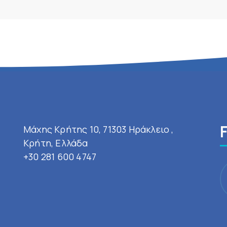
Μάχης Κρήτης 10, 71303 Ηράκλειο ,
Κρήτη, Ελλάδα
+30 281 600 4747