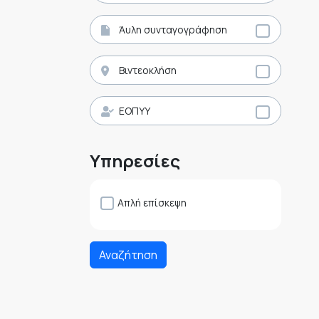
Άυλη συνταγογράφηση
Βιντεοκλήση
ΕΟΠΥΥ
Υπηρεσίες
Απλή επίσκεψη
Αναζήτηση