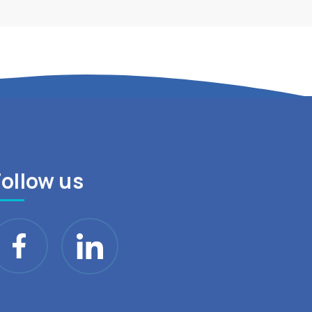
Follow us