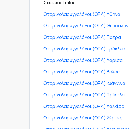
Σχετικά Links
Ωτορινολαρυγγολόγοι (ΩΡΛ) Αθήνα
Ωτορινολαρυγγολόγοι (ΩΡΛ) Θεσσαλον
Ωτορινολαρυγγολόγοι (ΩΡΛ) Πάτρα
Ωτορινολαρυγγολόγοι (ΩΡΛ) Ηράκλειο
Ωτορινολαρυγγολόγοι (ΩΡΛ) Λάρισα
Ωτορινολαρυγγολόγοι (ΩΡΛ) Βόλος
Ωτορινολαρυγγολόγοι (ΩΡΛ) Ιωάννινα
Ωτορινολαρυγγολόγοι (ΩΡΛ) Τρίκαλα
Ωτορινολαρυγγολόγοι (ΩΡΛ) Χαλκίδα
Ωτορινολαρυγγολόγοι (ΩΡΛ) Σέρρες