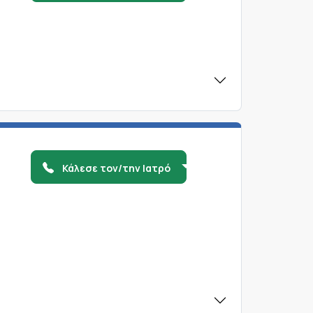
Κάλεσε τον/την Ιατρό