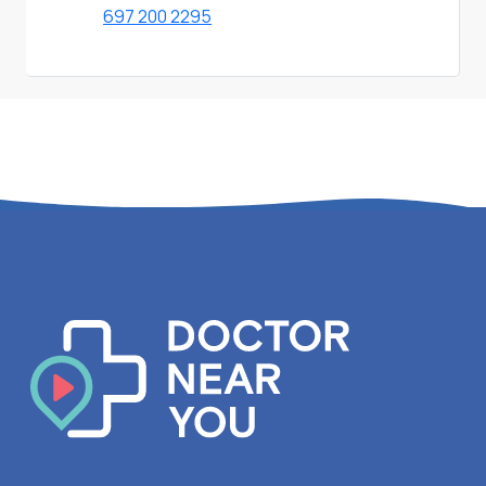
697 200 2295