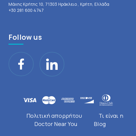
Μάχης Κρήτης 10, 71303 Ηράκλειο , Κρήτη, Ελλάδα
+30 281 600 4747
Follow us
Πολιτική απορρήτου
Τι είναι η
Doctor Near You
Blog