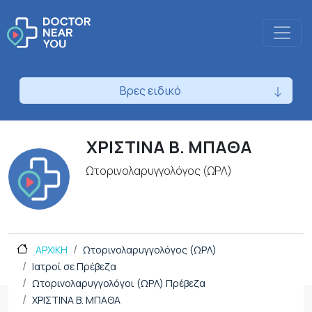
Βρες ειδικό
ΧΡΙΣΤΙΝΑ Β. ΜΠΑΘΑ
Ωτορινολαρυγγολόγος (ΩΡΛ)
ΑΡΧΙΚΗ
Ωτορινολαρυγγολόγος (ΩΡΛ)
Ιατροί σε Πρέβεζα
Ωτορινολαρυγγολόγοι (ΩΡΛ) Πρέβεζα
ΧΡΙΣΤΙΝΑ Β. ΜΠΑΘΑ