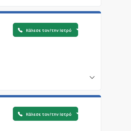
Κάλεσε τον/την Ιατρό
Κάλεσε τον/την Ιατρό