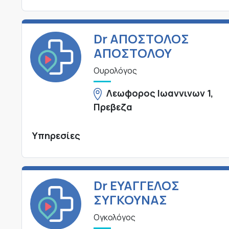
Dr ΑΠΟΣΤΟΛΟΣ
ΑΠΟΣΤΟΛΟΥ
Ουρολόγος
Λεωφορος Ιωαννινων 1,
Πρεβεζα
Υπηρεσίες
Dr ΕΥΑΓΓΕΛΟΣ
ΣΥΓΚΟΥΝΑΣ
Ογκολόγος