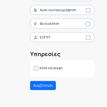
Άυλη συνταγογράφηση
Βιντεοκλήση
ΕΟΠΥΥ
Υπηρεσίες
Απλή επίσκεψη
Αναζήτηση