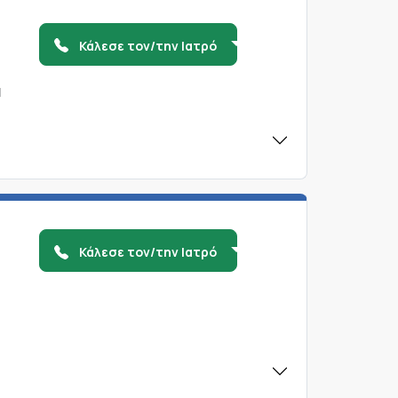
Κάλεσε τον/την Ιατρό
α
Κάλεσε τον/την Ιατρό