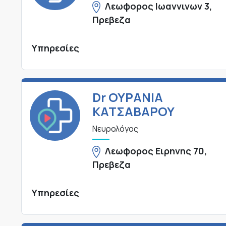
Λεωφορος Ιωαννινων 3,
Πρεβεζα
Υπηρεσίες
Dr ΟΥΡΑΝΙΑ
ΚΑΤΣΑΒΑΡΟΥ
Νευρολόγος
Λεωφορος Ειρηνης 70,
Πρεβεζα
Υπηρεσίες