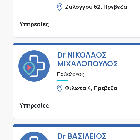
Ζαλογγου 62, Πρεβεζα
Υπηρεσίες
Dr ΝΙΚΟΛΑΟΣ
ΜΙΧΑΛΟΠΟΥΛΟΣ
Παθολόγος
Φιλωτα 4, Πρεβεζα
Υπηρεσίες
Dr ΒΑΣΙΛΕΙΟΣ