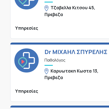
Τζαβελλα Κιτσου 45,
Πρεβεζα
Υπηρεσίες
Dr ΜΙΧΑΗΛ ΣΠΥΡΕΛΗΣ
Παθολόγος
Καρυωτακη Κωστα 13,
Πρεβεζα
Υπηρεσίες