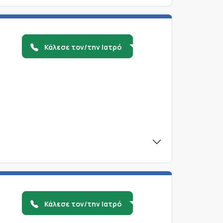
Κάλεσε τον/την Ιατρό
Κάλεσε τον/την Ιατρό