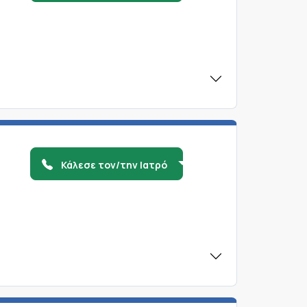
Κάλεσε τον/την Ιατρό