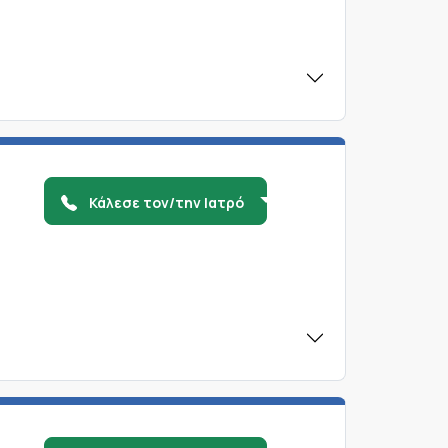
Κάλεσε τον/την Ιατρό