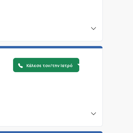
Κάλεσε τον/την Ιατρό