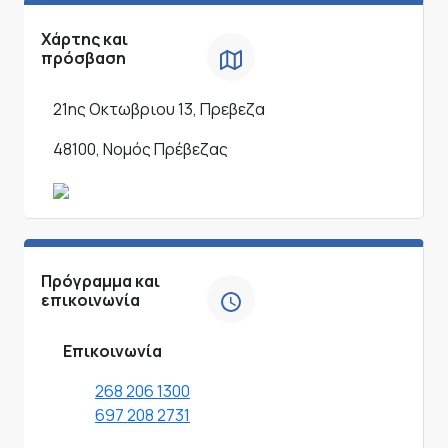
Χάρτης και
πρόσβαση
21ης Οκτωβριου 13, Πρεβεζα
48100, Νομός Πρέβεζας
Πρόγραμμα και
επικοινωνία
Επικοινωνία
268 206 1300
697 208 2731