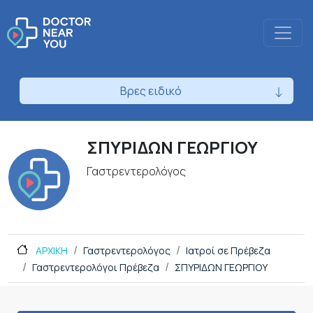
Βρες ειδικό
ΣΠΥΡΙΔΩΝ ΓΕΩΡΓΙΟΥ
Γαστρεντερολόγος
ΑΡΧΙΚΗ
Γαστρεντερολόγος
Ιατροί σε Πρέβεζα
Γαστρεντερολόγοι Πρέβεζα
ΣΠΥΡΙΔΩΝ ΓΕΩΡΓΙΟΥ