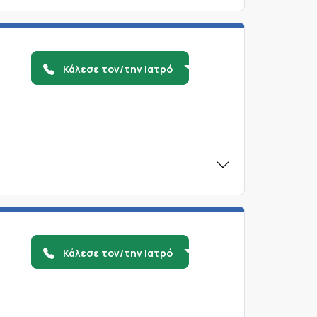
Κάλεσε τον/την Ιατρό
Κάλεσε τον/την Ιατρό