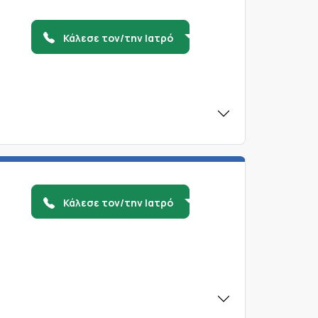
Κάλεσε τον/την Ιατρό
Κάλεσε τον/την Ιατρό