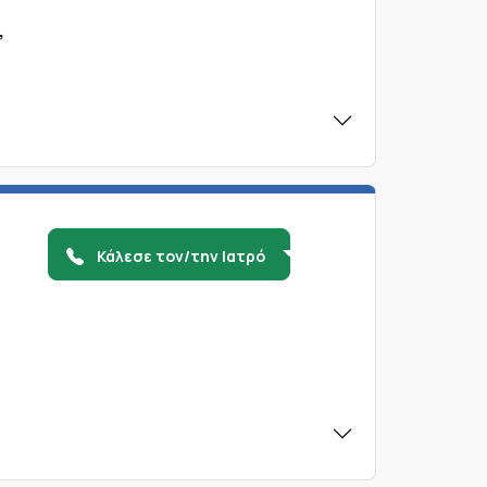
,
Κάλεσε τον/την Ιατρό