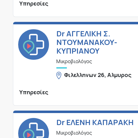
Υπηρεσίες
Dr ΑΓΓΕΛΙΚΗ Σ.
ΝΤΟΥΜΑΝΑΚΟΥ-
ΚΥΠΡΙΑΝΟΥ
Μικροβιολόγος
Φιλελληνων 26, Αλμυρος
Υπηρεσίες
Dr ΕΛΕΝΗ ΚΑΠΑΡΑΚΗ
Μικροβιολόγος