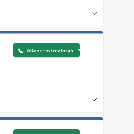
Κάλεσε τον/την Ιατρό