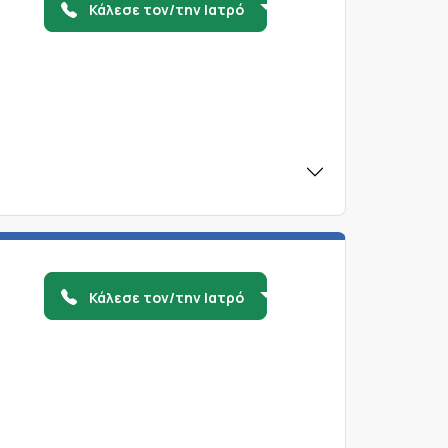
Κάλεσε τον/την Ιατρό
Κάλεσε τον/την Ιατρό