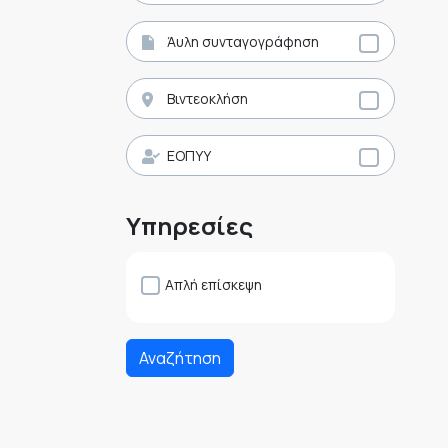
Άυλη συνταγογράφηση
Βιντεοκλήση
ΕΟΠΥΥ
Υπηρεσίες
Απλή επίσκεψη
Αναζήτηση