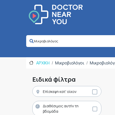
ΑΡΧΙΚΗ
Μικροβιολόγοι
Μικροβιολόγ
Ειδικά φίλτρα
Επίσκεψη κατ' οίκον
Διαθέσιμος αυτήν τη
βδομάδα