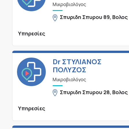
Μικροβιολόγος
Σπυριδη Σπυρου 89, Βολος
Υπηρεσίες
Dr ΣΤΥΛΙΑΝΟΣ
ΠΟΛΥΖΟΣ
Μικροβιολόγος
Σπυριδη Σπυρου 28, Βολος
Υπηρεσίες