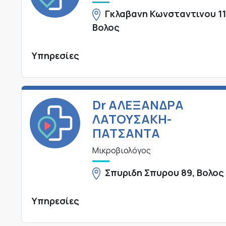
Γκλαβανη Κωνσταντινου 11
Βολος
Υπηρεσίες
Dr ΑΛΕΞΑΝΔΡΑ
ΛΑΤΟΥΣΑΚΗ-
ΠΑΤΣΑΝΤΑ
Μικροβιολόγος
Σπυριδη Σπυρου 89, Βολος
Υπηρεσίες