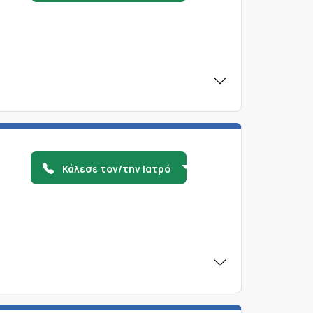
Κάλεσε τον/την Ιατρό