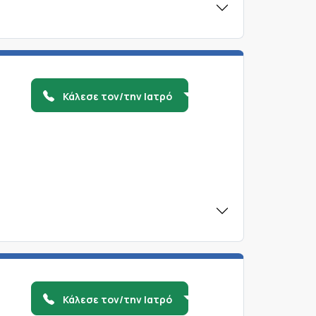
Κάλεσε τον/την Ιατρό
Κάλεσε τον/την Ιατρό