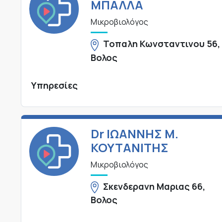
ΜΠΑΛΛΑ
Μικροβιολόγος
Τοπαλη Κωνσταντινου 56,
Βολος
Υπηρεσίες
Dr ΙΩΑΝΝΗΣ Μ.
ΚΟΥΤΑΝΙΤΗΣ
Μικροβιολόγος
Σκενδερανη Μαριας 66,
Βολος