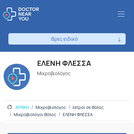
Βρες ειδικό
ΕΛΕΝΗ ΦΛΕΣΣΑ
Μικροβιολόγος
ΑΡΧΙΚΗ
Μικροβιολόγος
Ιατροί σε Βόλος
Μικροβιολόγοι Βόλος
ΕΛΕΝΗ ΦΛΕΣΣΑ