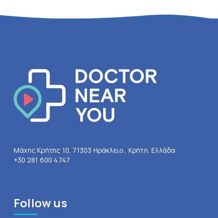
Μάχης Κρήτης 10, 71303 Ηράκλειο , Κρήτη, Ελλάδα
+30 281 600 4747
Follow us