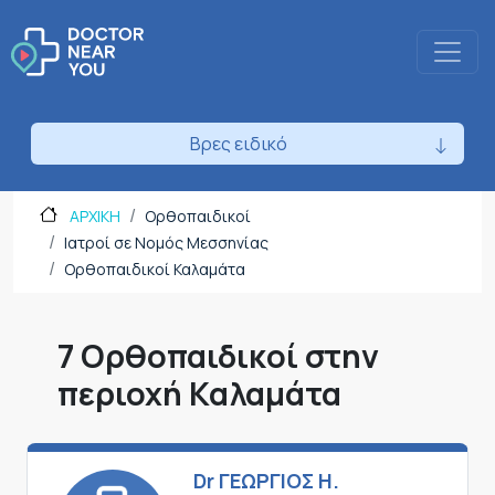
Βρες ειδικό
ΑΡΧΙΚΗ
Ορθοπαιδικοί
Ιατροί σε Νομός Μεσσηνίας
Ορθοπαιδικοί Καλαμάτα
7 Ορθοπαιδικοί στην
περιοχή Καλαμάτα
Dr ΓΕΩΡΓΙΟΣ Η.