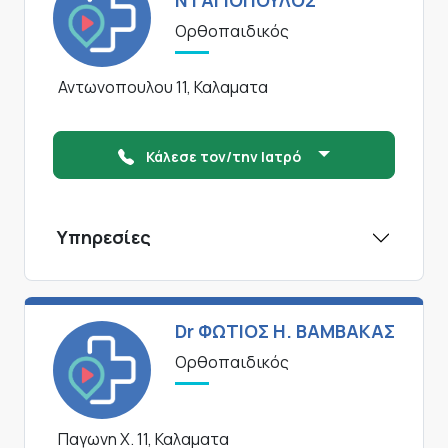
ΝΤΑΓΙΟΠΟΥΛΟΣ
Ορθοπαιδικός
Αντωνοπουλου 11, Καλαματα
Κάλεσε τον/την Ιατρό
Υπηρεσίες
Dr ΦΩΤΙΟΣ Η. ΒΑΜΒΑΚΑΣ
Ορθοπαιδικός
Παγωνη Χ. 11, Καλαματα