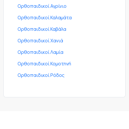
Ορθοπαιδικοί Αγρίνιο
Ορθοπαιδικοί Καλαμάτα
Ορθοπαιδικοί Καβάλα
Ορθοπαιδικοί Χανιά
Ορθοπαιδικοί Λαμία
Ορθοπαιδικοί Κομοτηνή
Ορθοπαιδικοί Ρόδος