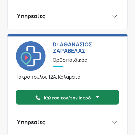
Υπηρεσίες
Dr ΑΘΑΝΑΣΙΟΣ
ΖΑΡΑΒΕΛΑΣ
Ορθοπαιδικός
Ιατροπουλου 12Α, Καλαματα
Κάλεσε τον/την Ιατρό
Υπηρεσίες