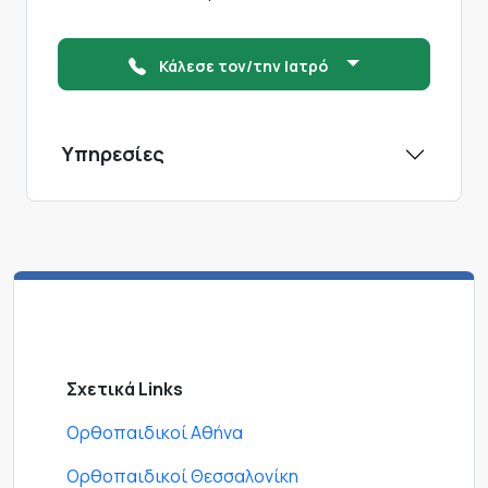
Κάλεσε τον/την Ιατρό
Υπηρεσίες
Σχετικά Links
Ορθοπαιδικοί Αθήνα
Ορθοπαιδικοί Θεσσαλονίκη