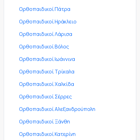
Ορθοπαιδικοί Πάτρα
Ορθοπαιδικοί Ηράκλειο
Ορθοπαιδικοί Λάρισα
Ορθοπαιδικοί Βόλος
Ορθοπαιδικοί Ιωάννινα
Ορθοπαιδικοί Τρίκαλα
Ορθοπαιδικοί Χαλκίδα
Ορθοπαιδικοί Σέρρες
Ορθοπαιδικοί Αλεξανδρούπολη
Ορθοπαιδικοί Ξάνθη
Ορθοπαιδικοί Κατερίνη