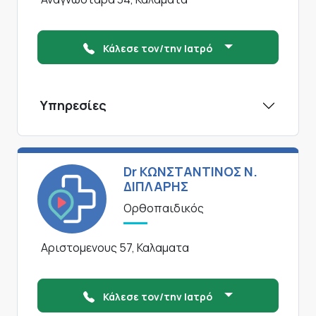
Κάλεσε τον/την Ιατρό
Υπηρεσίες
Dr ΚΩΝΣΤΑΝΤΙΝΟΣ Ν.
ΔΙΠΛΑΡΗΣ
Ορθοπαιδικός
Αριστομενους 57, Καλαματα
Κάλεσε τον/την Ιατρό