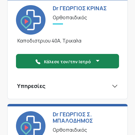
Dr ΓΕΩΡΓΙΟΣ ΚΡΙΝΑΣ
Ορθοπαιδικός
Καποδιστριου 40Α, Τρικαλα
Κάλεσε τον/την Ιατρό
Υπηρεσίες
Dr ΓΕΩΡΓΙΟΣ Σ.
ΜΠΑΛΟΔΗΜΟΣ
Ορθοπαιδικός