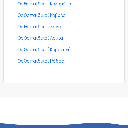
Ορθοπαιδικοί Καλαμάτα
Ορθοπαιδικοί Καβάλα
Ορθοπαιδικοί Χανιά
Ορθοπαιδικοί Λαμία
Ορθοπαιδικοί Κομοτηνή
Ορθοπαιδικοί Ρόδος