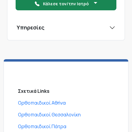
Κάλεσε τον/την Ιατρό
Υπηρεσίες
Σχετικά Links
Ορθοπαιδικοί Αθήνα
Ορθοπαιδικοί Θεσσαλονίκη
Ορθοπαιδικοί Πάτρα