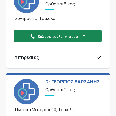
Ορθοπαιδικός
Συγγρου 26, Τρικαλα
Κάλεσε τον/την Ιατρό
Υπηρεσίες
Dr ΓΕΩΡΓΙΟΣ ΒΑΡΣΑΝΗΣ
Ορθοπαιδικός
Πλατεια Μακαριου 10, Τρικαλα