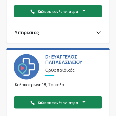
Κάλεσε τον/την Ιατρό
Υπηρεσίες
Dr ΕΥΑΓΓΕΛΟΣ
ΠΑΠΑΒΑΣΙΛΕΙΟΥ
Ορθοπαιδικός
Κολοκοτρωνη 18, Τρικαλα
Κάλεσε τον/την Ιατρό