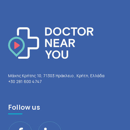
Μάχης Κρήτης 10, 71303 Ηράκλειο , Κρήτη, Ελλάδα
+30 281 600 4747
Follow us