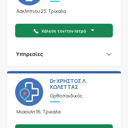
Ασκληπιου 23, Τρικαλα
Κάλεσε τον/την Ιατρό
Υπηρεσίες
Dr ΧΡΗΣΤΟΣ Λ.
ΚΩΛΕΤΤΑΣ
Ορθοπαιδικός
Μιαουλη 16, Τρικαλα