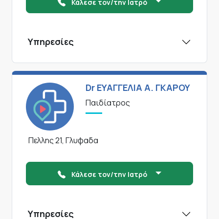
Κάλεσε τον/την Ιατρό
Υπηρεσίες
Dr ΕΥΑΓΓΕΛΙΑ Α. ΓΚΑΡΟΥ
Παιδίατρος
Πελλης 21, Γλυφαδα
Κάλεσε τον/την Ιατρό
Υπηρεσίες