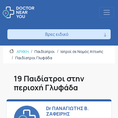
Βρες ειδικό
ΑΡΧΙΚΗ
Παιδίατροι
Ιατροί σε Νομός Αττικής
Παιδίατροι Γλυφάδα
19 Παιδίατροι στην
περιοχή Γλυφάδα
Dr ΠΑΝΑΓΙΩΤΗΣ Β.
ΖΑΦΕΙΡΗΣ