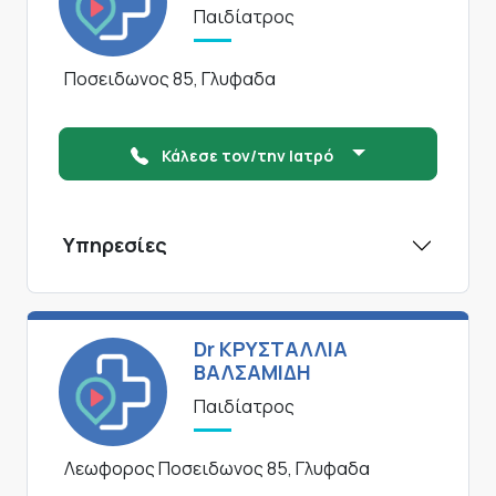
Παιδίατρος
Ποσειδωνος 85, Γλυφαδα
Κάλεσε τον/την Ιατρό
Υπηρεσίες
Dr ΚΡΥΣΤΑΛΛΙΑ
ΒΑΛΣΑΜΙΔΗ
Παιδίατρος
Λεωφορος Ποσειδωνος 85, Γλυφαδα