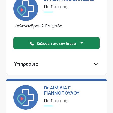
Παιδίατρος
Φολεγανδρου 2, Γλυφαδα
Κάλεσε τον/την Ιατρό
Υπηρεσίες
Dr ΑΙΜΙΛΙΑ Γ.
ΓΙΑΝΝΟΠΟΥΛΟΥ
Παιδίατρος