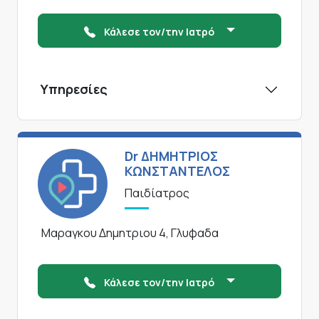
Κάλεσε τον/την Ιατρό
Υπηρεσίες
Dr ΔΗΜΗΤΡΙΟΣ
ΚΩΝΣΤΑΝΤΕΛΟΣ
Παιδίατρος
Μαραγκου Δημητριου 4, Γλυφαδα
Κάλεσε τον/την Ιατρό