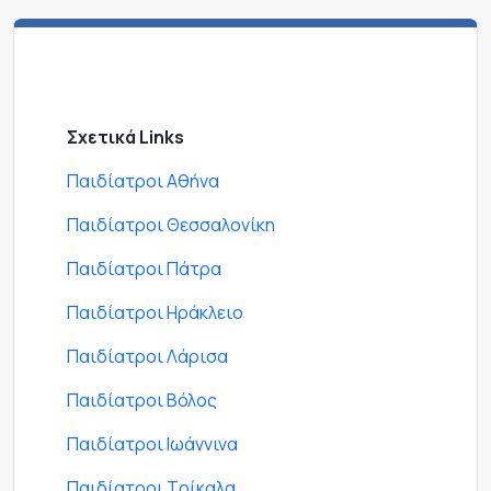
Σχετικά Links
Παιδίατροι Αθήνα
Παιδίατροι Θεσσαλονίκη
Παιδίατροι Πάτρα
Παιδίατροι Ηράκλειο
Παιδίατροι Λάρισα
Παιδίατροι Βόλος
Παιδίατροι Ιωάννινα
Παιδίατροι Τρίκαλα