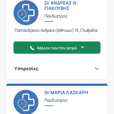
Dr ΑΝΔΡΕΑΣ Θ.
ΓΙΑΚΟΥΒΗΣ
Παιδίατρος
Παπανδρεου Ανδρεα (Αθηνων) 15, Γλυφαδα
Κάλεσε τον/την Ιατρό
Υπηρεσίες
Dr ΜΑΡΙΑ ΛΑΣΚΑΡΗ
Παιδίατρος