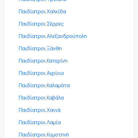
Παιδίατροι Χαλκίδα
Παιδίατροι Σέρρες
Παιδίατροι Αλεξανδρούπολη
Παιδίατροι Ξάνθη
Παιδίατροι Κατερίνη
Παιδίατροι Αγρίνιο
Παιδίατροι Καλαμάτα
Παιδίατροι Καβάλα
Παιδίατροι Χανιά
Παιδίατροι Λαμία
Παιδίατροι Κομοτηνή