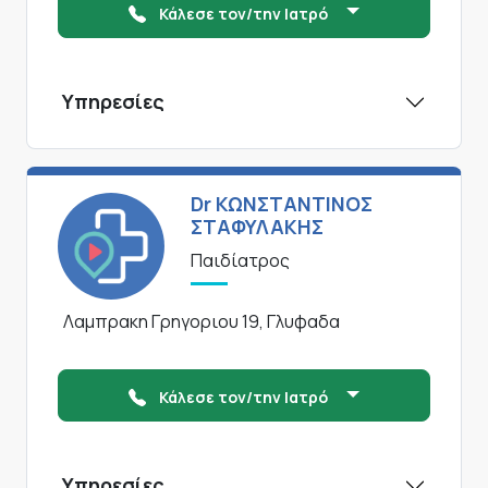
Κάλεσε τον/την Ιατρό
Υπηρεσίες
Dr ΚΩΝΣΤΑΝΤΙΝΟΣ
ΣΤΑΦΥΛΑΚΗΣ
Παιδίατρος
Λαμπρακη Γρηγοριου 19, Γλυφαδα
Κάλεσε τον/την Ιατρό
Υπηρεσίες