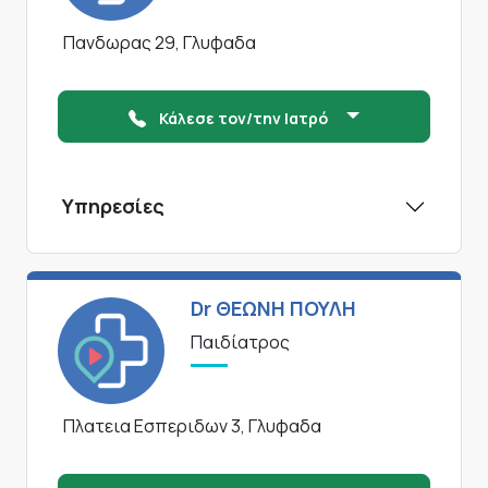
Πανδωρας 29, Γλυφαδα
Κάλεσε τον/την Ιατρό
Υπηρεσίες
Dr ΘΕΩΝΗ ΠΟΥΛΗ
Παιδίατρος
Πλατεια Εσπεριδων 3, Γλυφαδα