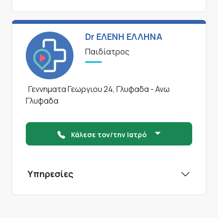
Dr ΕΛΕΝΗ ΕΛΛΗΝΑ
Παιδίατρος
Γεννηματα Γεωργιου 24, Γλυφαδα - Ανω
Γλυφαδα
Κάλεσε τον/την Ιατρό
Υπηρεσίες