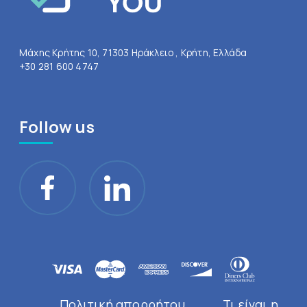
Μάχης Κρήτης 10, 71303 Ηράκλειο , Κρήτη, Ελλάδα
+30 281 600 4747
Follow us
Πολιτική απορρήτου
Τι είναι η