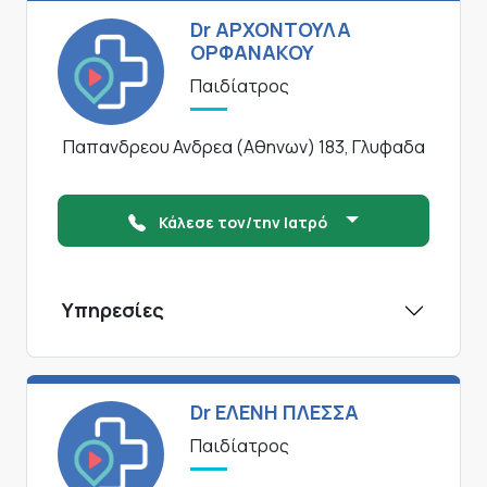
Dr ΑΡΧΟΝΤΟΥΛΑ
ΟΡΦΑΝΑΚΟΥ
Παιδίατρος
Παπανδρεου Ανδρεα (Αθηνων) 183, Γλυφαδα
Κάλεσε τον/την Ιατρό
Υπηρεσίες
Dr ΕΛΕΝΗ ΠΛΕΣΣΑ
Παιδίατρος