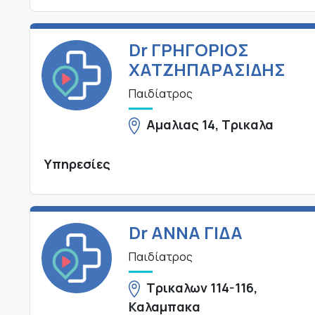
Dr ΓΡΗΓΟΡΙΟΣ
ΧΑΤΖΗΠΑΡΑΣΙΔΗΣ
Παιδίατρος
Αμαλιας 14, Τρικαλα
Υπηρεσίες
Dr ΑΝΝΑ ΓΙΔΑ
Παιδίατρος
Τρικαλων 114-116,
Καλαμπακα