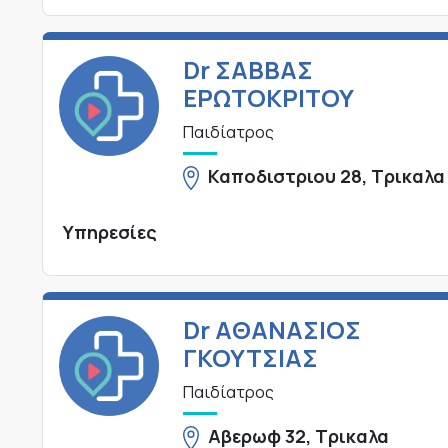
Dr ΣΑΒΒΑΣ
ΕΡΩΤΟΚΡΙΤΟΥ
Παιδίατρος
Καποδιστριου 28, Τρικαλα
Υπηρεσίες
Dr ΑΘΑΝΑΣΙΟΣ
ΓΚΟΥΤΣΙΑΣ
Παιδίατρος
Αβερωφ 32, Τρικαλα