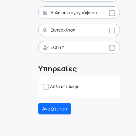
Άυλη συνταγογράφηση
Βιντεοκλήση
ΕΟΠΥΥ
Υπηρεσίες
Απλή επίσκεψη
Αναζήτηση