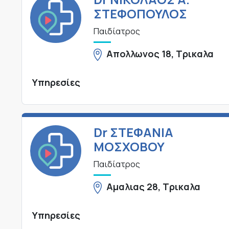
ΣΤΕΦΟΠΟΥΛΟΣ
Παιδίατρος
Απολλωνος 18, Τρικαλα
Υπηρεσίες
Dr ΣΤΕΦΑΝΙΑ
ΜΟΣΧΟΒΟΥ
Παιδίατρος
Αμαλιας 28, Τρικαλα
Υπηρεσίες