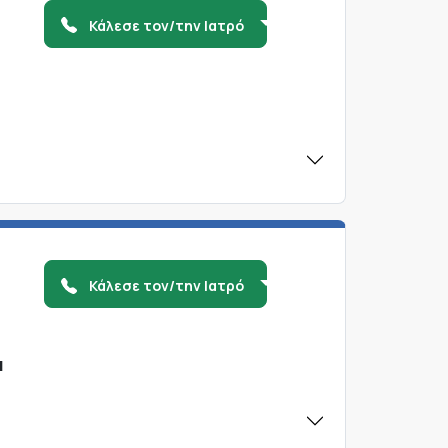
Κάλεσε τον/την Ιατρό
Κάλεσε τον/την Ιατρό
α