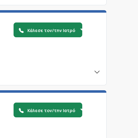
Κάλεσε τον/την Ιατρό
Κάλεσε τον/την Ιατρό