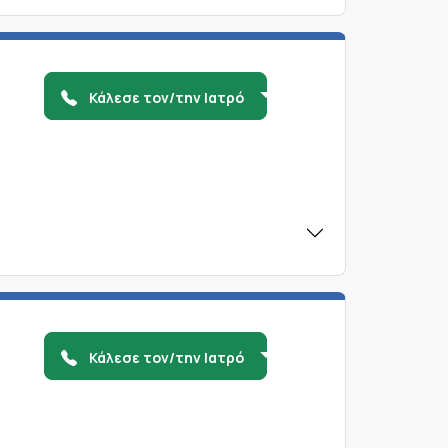
Κάλεσε τον/την Ιατρό
Κάλεσε τον/την Ιατρό