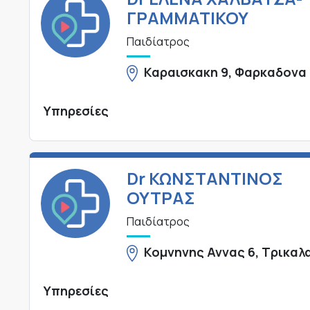
ΓΡΑΜΜΑΤΙΚΟΥ
Παιδίατρος
Καραισκακη 9, Φαρκαδονα
Υπηρεσίες
Dr ΚΩΝΣΤΑΝΤΙΝΟΣ
ΟΥΤΡΑΣ
Παιδίατρος
Κομνηνης Αννας 6, Τρικαλ
Υπηρεσίες