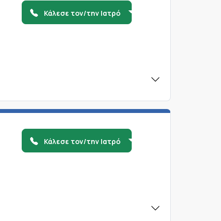
Κάλεσε τον/την Ιατρό
Κάλεσε τον/την Ιατρό