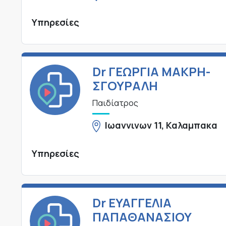
Υπηρεσίες
Dr ΓΕΩΡΓΙΑ ΜΑΚΡΗ-
ΣΓΟΥΡΑΛΗ
Παιδίατρος
Ιωαννινων 11, Καλαμπακα
Υπηρεσίες
Dr ΕΥΑΓΓΕΛΙΑ
ΠΑΠΑΘΑΝΑΣΙΟΥ