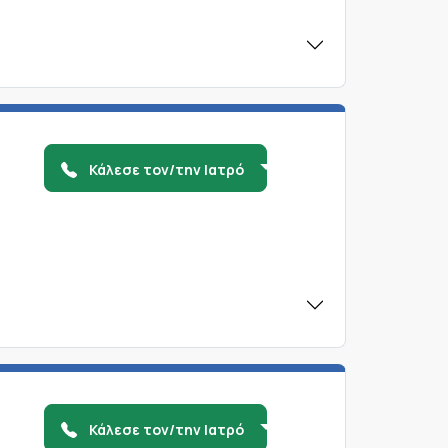
Κάλεσε τον/την Ιατρό
Κάλεσε τον/την Ιατρό